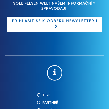
SOLE FELSEN WELT NAŠEM INFORMAČNÍM
ZPRAVODAJI.
PŘIHLÁSIT SE K ODBĚRU NEWSLETTERU
TISK
PARTNEŘI