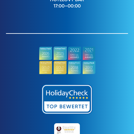
17:00–00:00