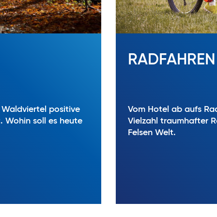
RADFAHREN
Waldviertel positive
Vom Hotel ab aufs Rad
. Wohin soll es heute
Vielzahl traumhafter 
Felsen Welt.