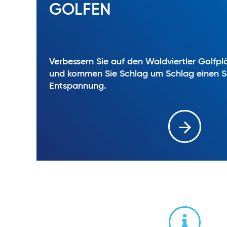
GOLFEN
Verbessern Sie auf den Waldviertler Golfpl
und kommen Sie Schlag um Schlag einen Sc
Entspannung.