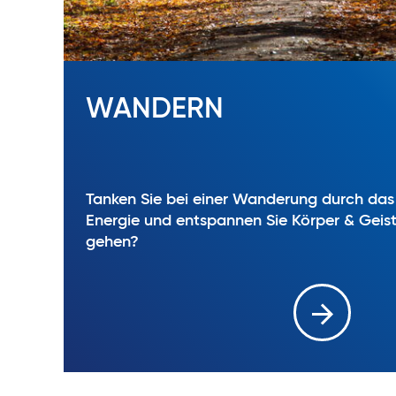
WANDERN
Tanken Sie bei einer Wanderung durch das 
Energie und entspannen Sie Körper & Geist
gehen?