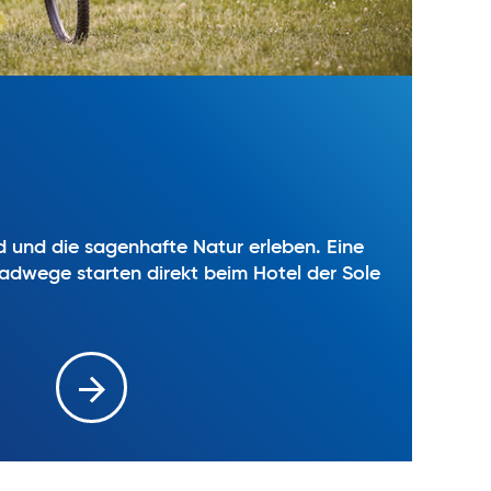
 und die sagenhafte Natur erleben. Eine
Radwege starten direkt beim Hotel der Sole