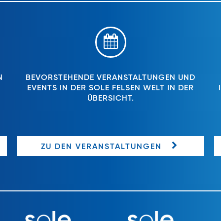
N
BEVORSTEHENDE VERANSTALTUNGEN UND
EVENTS IN DER SOLE FELSEN WELT IN DER
ÜBERSICHT.
ZU DEN VERANSTALTUNGEN