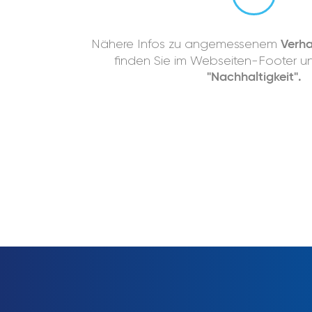
Nähere Infos zu angemessenem
Verha
finden Sie im Webseiten-Footer u
"Nachhaltigkeit".