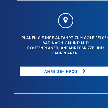
PLANEN SIE IHRE ANFAHRT ZUM SOLE FELSE
BAD NACH GMÜND MIT:
ROUTENPLANER, ANFAHRTSSKIZZE UND
FAHRPLÄNEN.
ANREISE-INFOS