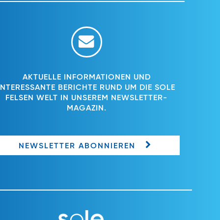
AKTUELLE INFORMATIONEN UND
INTERESSANTE BERICHTE RUND UM DIE SOLE
FELSEN WELT IN UNSEREM NEWSLETTER-
MAGAZIN.
NEWSLETTER ABONNIEREN