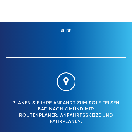
DE
PLANEN SIE IHRE ANFAHRT ZUM SOLE FELSEN
BAD NACH GMÜND MIT:
ROUTENPLANER, ANFAHRTSSKIZZE UND
FAHRPLÄNEN.