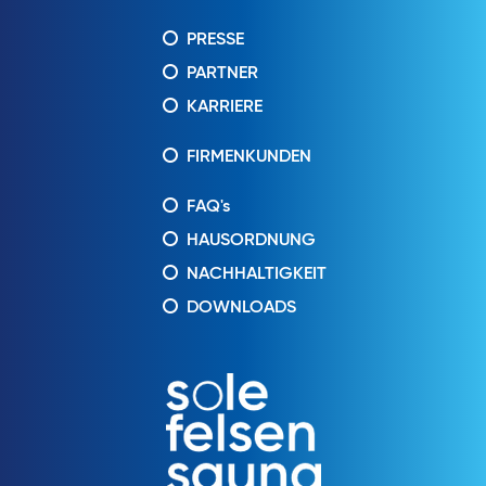
PRESSE
PARTNER
KARRIERE
FIRMENKUNDEN
FAQ's
HAUSORDNUNG
NACHHALTIGKEIT
DOWNLOADS