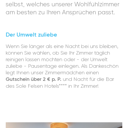
selbst, welches unserer Wohlfühlzimmer
am besten zu Ihren Ansprüchen passt.
Der Umwelt zuliebe
Wenn Sie länger als eine Nacht bei uns bleiben,
können Sie wählen, ob Sie Ihr Zimmer täglich
reinigen lassen möchten oder - der Umwelt
zuliebe - Pausentage einlegen. Als Dankeschön
legt Ihnen unser Zimmermädchen einen
und Nacht für die Bar
Gutschein über 2 € p. P.
des Sole Felsen Hotels**** in Ihr Zimmer!