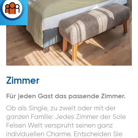
Zimmer
Für jeden Gast das passende Zimmer.
Ob als Single, zu zweit oder mit der
ganzen Familie: Jedes Zimmer der Sole
Felsen Welt versprüht seinen ganz
individuellen Charme. Entscheiden Sie