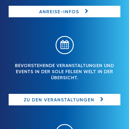
ANREISE-INFOS
BEVORSTEHENDE VERANSTALTUNGEN UND
EVENTS IN DER SOLE FELSEN WELT IN DER
ÜBERSICHT.
ZU DEN VERANSTALTUNGEN