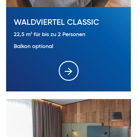
WALDVIERTEL CLASSIC
2
22,5 m
für bis zu 2 Personen
Balkon optional