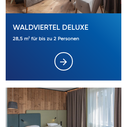
WALDVIERTEL DELUXE
2
28,5 m
für bis zu 2 Personen