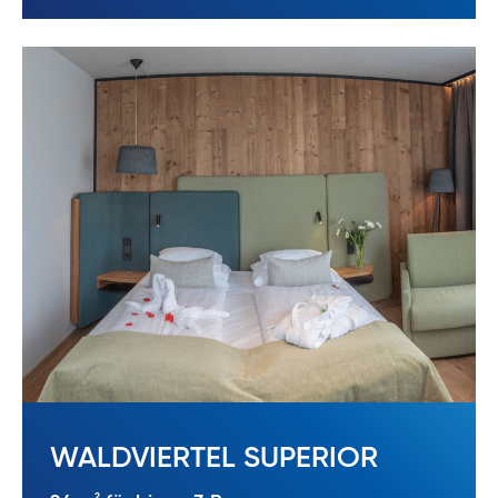
WALDVIERTEL SUPERIOR
2