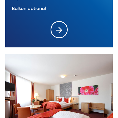
Balkon optional