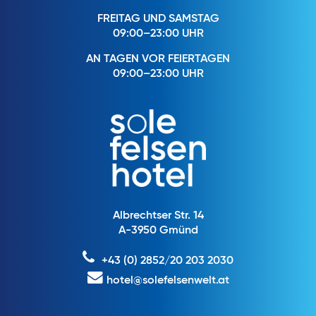
FREITAG UND SAMSTAG
09:00–23:00 UHR
AN TAGEN VOR FEIERTAGEN
09:00–23:00 UHR
Albrechtser Str. 14
A-3950 Gmünd
+43 (0) 2852/20 203 2030
hotel@solefelsenwelt.at