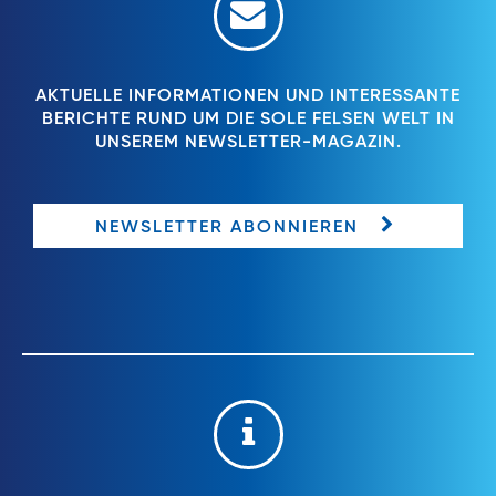
AKTUELLE INFORMATIONEN UND INTERESSANTE
BERICHTE RUND UM DIE SOLE FELSEN WELT IN
UNSEREM NEWSLETTER-MAGAZIN.
NEWSLETTER ABONNIEREN