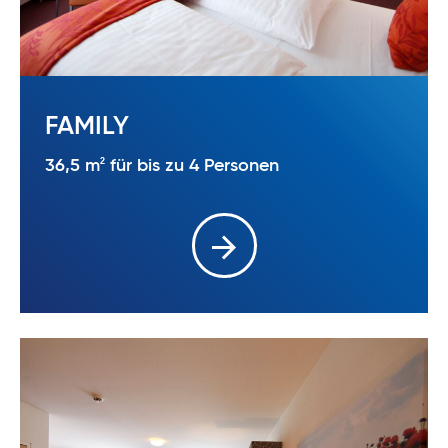
FAMILY
2
36,5 m
für bis zu 4 Personen