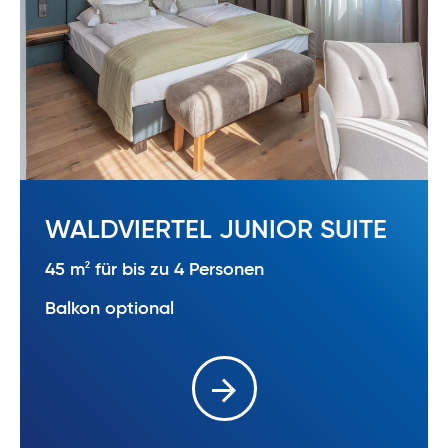
WALDVIERTEL JUNIOR SUITE
2
45 m
für bis zu 4 Personen
Balkon optional