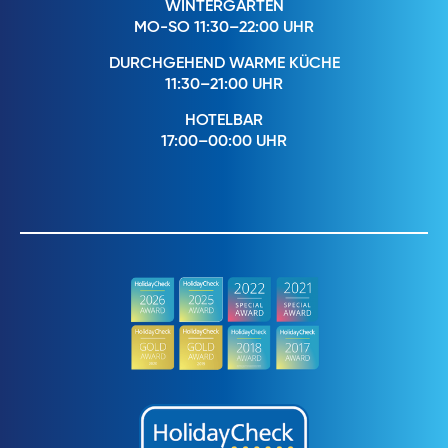
WINTERGARTEN
MO-SO 11:30–22:00 UHR
DURCHGEHEND WARME KÜCHE
11:30–21:00 UHR
HOTELBAR
17:00–00:00 UHR