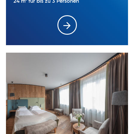
24 m
für bis zu 3 Personen