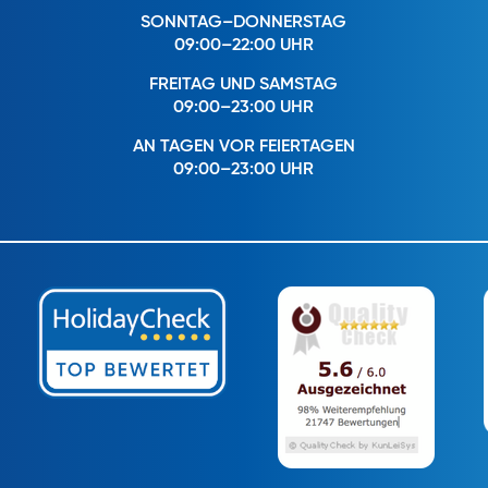
SONNTAG–DONNERSTAG
09:00–22:00 UHR
FREITAG UND SAMSTAG
09:00–23:00 UHR
AN TAGEN VOR FEIERTAGEN
09:00–23:00 UHR