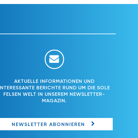
AKTUELLE INFORMATIONEN UND
INTERESSANTE BERICHTE RUND UM DIE SOLE
FELSEN WELT IN UNSEREM NEWSLETTER-
MAGAZIN.
NEWSLETTER ABONNIEREN