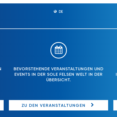
DE
N
BEVORSTEHENDE VERANSTALTUNGEN UND
EVENTS IN DER SOLE FELSEN WELT IN DER
ÜBERSICHT.
ZU DEN VERANSTALTUNGEN