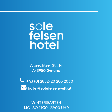
Albrechtser Str. 14
A-3950 Gmünd
+43 (0) 2852/20 203 2030
hotel@solefelsenwelt.at
WINTERGARTEN
MO-SO 11:30–22:00 UHR