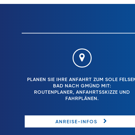
PLANEN SIE IHRE ANFAHRT ZUM SOLE FELSE
BAD NACH GMÜND MIT:
ROUTENPLANER, ANFAHRTSSKIZZE UND
FAHRPLÄNEN.
ANREISE-INFOS