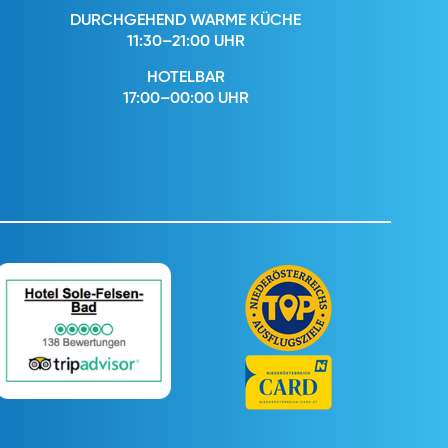
DURCHGEHEND WARME KÜCHE
11:30–21:00 UHR
HOTELBAR
17:00–00:00 UHR