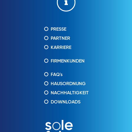
PRESSE
PARTNER
KARRIERE
FIRMENKUNDEN
FAQ's
HAUSORDNUNG
NACHHALTIGKEIT
DOWNLOADS