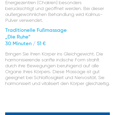
Energiezentren (Chakren) besonders
berücksichtigt und geöffnet werden. Bei dieser
außergewöhnlichen Behandlung wird Kalmus-
Pulver verwendet.
Traditionelle Fußmassage
„Die Ruhe“
30 Minuten / 51 €
Bringen Sie Ihren Körper ins Gleichgewicht. Die
harmonisierende sanfte indische Form strahlt
durch ihre Bewegungen beruhigend auf alle
Organe Ihres Körpers. Diese Massage ist gut
geeignet bei Schlaflosigkeit und Nervosität. Sie
harmonisiert und vitalisiert den Körper gleichzeitig.