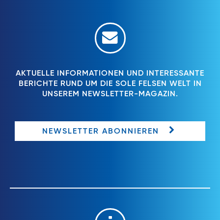
AKTUELLE INFORMATIONEN UND INTERESSANTE
BERICHTE RUND UM DIE SOLE FELSEN WELT IN
UNSEREM NEWSLETTER-MAGAZIN.
NEWSLETTER ABONNIEREN