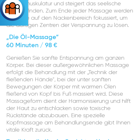
Rückenmuskulatur und steigert das seelische
Wohlbefinden. Zum Ende jeder Massage werden
die Griffe auf den Nackenbereich fokussiert, um
die dortigen Zentren der Verspannung zu lösen.
„Die Öl-Massage“
60 Minuten / 98 €
Genießen Sie sanfte Entspannung am ganzen
Körper. Bei dieser außergewöhnlichen Massage
erfolgt die Behandlung mit der „Technik der
fließenden Hände“, bei der unter sanften
Bewegungen der Körper mit warmen Ölen
fließend von Kopf bis Fuß massiert wird. Diese
Massageform dient der Harmonisierung und hilft
der Haut zu entschlacken sowie toxische
Rückstände abzubauen. Eine spezielle
Kopfmassage am Behandlungsende gibt Ihnen
vitale Kraft zurück.