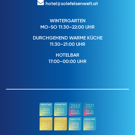
hotel@solefelsenwelt.at
WINTERGARTEN
MO-SO 11:30–22:00 UHR
DURCHGEHEND WARME KÜCHE
11:30–21:00 UHR
HOTELBAR
17:00–00:00 UHR