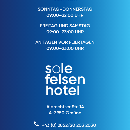
SONNTAG–DONNERSTAG
09:00–22:00 UHR
FREITAG UND SAMSTAG
09:00–23:00 UHR
AN TAGEN VOR FEIERTAGEN
09:00–23:00 UHR
Albrechtser Str. 14
A-3950 Gmünd
+43 (0) 2852/20 203 2030