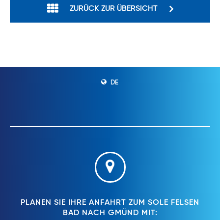
ZURÜCK ZUR ÜBERSICHT
DE
PLANEN SIE IHRE ANFAHRT ZUM SOLE FELSEN
BAD NACH GMÜND MIT: