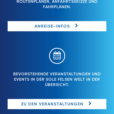
ROUTENPLANER, ANFAHRTSSKIZZE UND
FAHRPLÄNEN.
ANREISE-INFOS
BEVORSTEHENDE VERANSTALTUNGEN UND
EVENTS IN DER SOLE FELSEN WELT IN DER
ÜBERSICHT.
ZU DEN VERANSTALTUNGEN