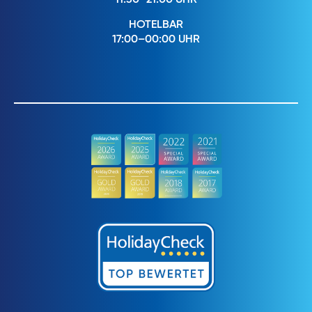
HOTELBAR
17:00–00:00 UHR