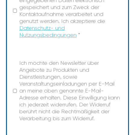
eingegebenen Daten elektronisch
gespeichert und zum Zweck der
Kontaktaufnahme verarbeitet und
genutzt werden. Ich akzeptiere die
Datenschutz- und
Nutzungsbedingungen
*
Ich möchte den Newsletter über
Angebote zu Produkten und
Dienstleistungen, sowie
Veranstaltungseinladungen per E-Mail
an meine oben genannte E-Mail-
Adresse erhalten. Diese Einwilligung kann
ich jederzeit widerrufen. Der Widerruf
berührt nicht die Rechtmäßigkeit der
Verarbeitung bis zum Widerruf.