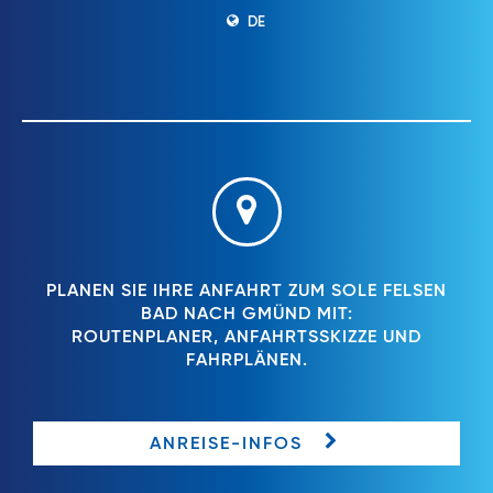
DE
PLANEN SIE IHRE ANFAHRT ZUM SOLE FELSEN
BAD NACH GMÜND MIT:
ROUTENPLANER, ANFAHRTSSKIZZE UND
FAHRPLÄNEN.
ANREISE-INFOS