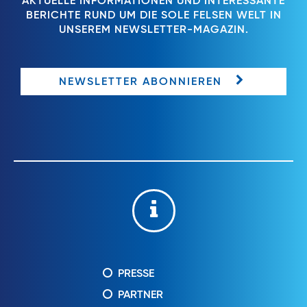
AKTUELLE INFORMATIONEN UND INTERESSANTE
BERICHTE RUND UM DIE SOLE FELSEN WELT IN
UNSEREM NEWSLETTER-MAGAZIN.
NEWSLETTER ABONNIEREN
PRESSE
PARTNER