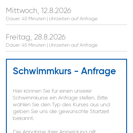
Mittwoch, 12.8.2026
Dauer: 45 Minuten | Uhrzeiten auf Anfrage
Freitag, 28.8.2026
Dauer: 45 Minuten | Uhrzeiten auf Anfrage
Schwimmkurs - Anfrage
Hier können Sie für einen unserer
Schwimmkurse ein Anfrage stellen. Bitte
wählen Sie den Typ des Kurses aus und
geben Sie uns die gewünschte Startzeit
bekannt.
Die Annahme Ihrer Anmeldung gilt