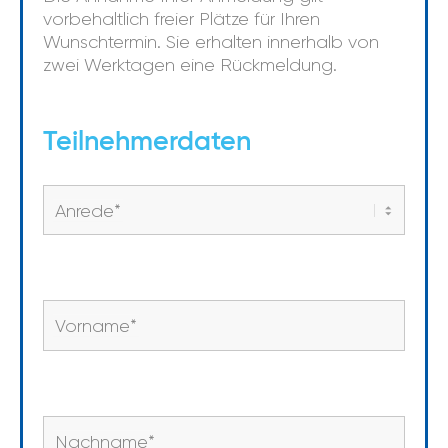
vorbehaltlich freier Plätze für Ihren
Wunschtermin. Sie erhalten innerhalb von
zwei Werktagen eine Rückmeldung.
Teilnehmerdaten
Anrede
*
Vorname
*
Nachname
*