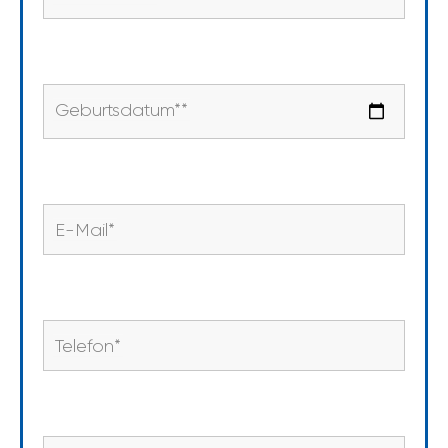
Geburtsdatum*
*
E-Mail
*
Telefon
*