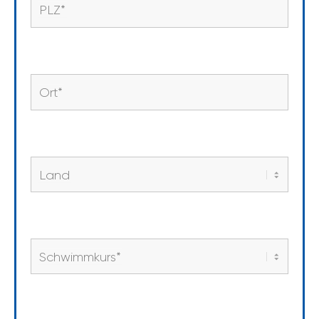
PLZ
*
Ort
*
Land
Schwimmkurs
*