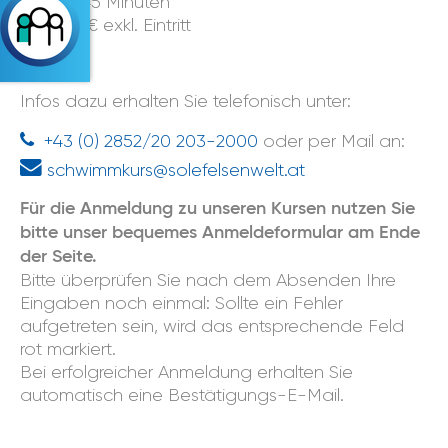
Dauer: 45 Minuten
Preis: 51 € exkl. Eintritt
Infos dazu erhalten Sie telefonisch unter:
+43 (0) 2852/20 203-2000
oder per Mail an:
schwimmkurs@solefelsenwelt.at
Für die Anmeldung zu unseren Kursen nutzen Sie
bitte unser bequemes Anmeldeformular am Ende
der Seite.
Bitte überprüfen Sie nach dem Absenden Ihre
Eingaben noch einmal: Sollte ein Fehler
aufgetreten sein, wird das entsprechende Feld
rot markiert.
Bei erfolgreicher Anmeldung erhalten Sie
automatisch eine Bestätigungs-E-Mail.