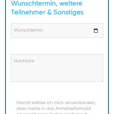
Wunschtermin, weitere
Teilnehmer & Sonstiges
Wunschtermin
Nachricht
Hiermit erkläre ich mich einverstanden,
dass meine in das Anmeldeformular