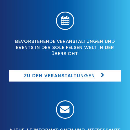
BEVORSTEHENDE VERANSTALTUNGEN UND
EVENTS IN DER SOLE FELSEN WELT IN DER
ÜBERSICHT.
ZU DEN VERANSTALTUNGEN