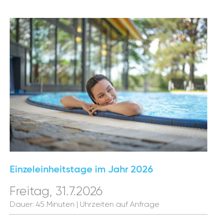
Einzeleinheitstage im Jahr 2026
Freitag, 31.7.2026
Dauer: 45 Minuten | Uhrzeiten auf Anfrage