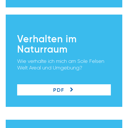
Verhalten im
Naturraum
Wie verhalte ich mich am Sole Felsen
Welt Areal und Umgebung?
PDF