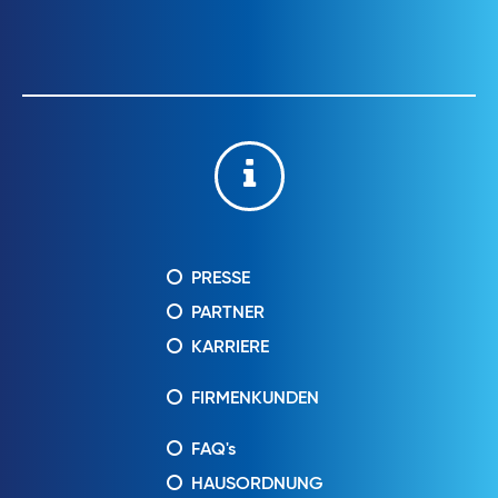
PRESSE
PARTNER
KARRIERE
FIRMENKUNDEN
FAQ's
HAUSORDNUNG