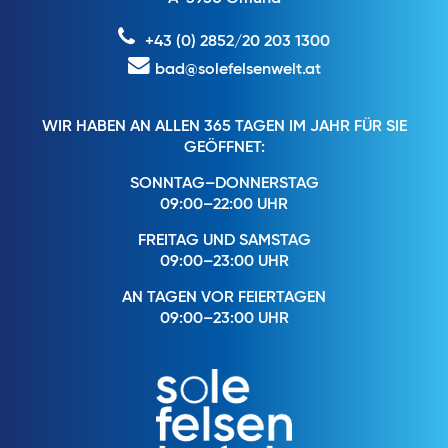
+43 (0) 2852/20 203 1300
bad@solefelsenwelt.at
WIR HABEN AN ALLEN 365 TAGEN IM JAHR FÜR SIE
GEÖFFNET:
SONNTAG–DONNERSTAG
09:00–22:00 UHR
FREITAG UND SAMSTAG
09:00–23:00 UHR
AN TAGEN VOR FEIERTAGEN
09:00–23:00 UHR