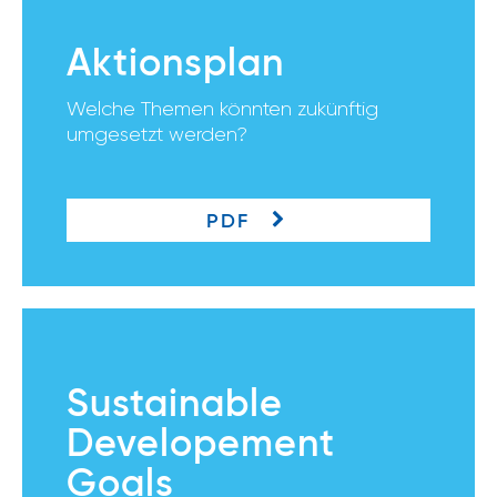
Aktionsplan
Welche Themen könnten zukünftig
umgesetzt werden?
PDF
Sustainable
Developement
Goals