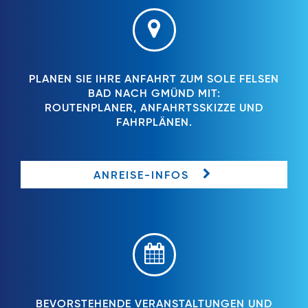
PLANEN SIE IHRE ANFAHRT ZUM SOLE FELSEN
BAD NACH GMÜND MIT:
ROUTENPLANER, ANFAHRTSSKIZZE UND
FAHRPLÄNEN.
ANREISE-INFOS
BEVORSTEHENDE VERANSTALTUNGEN UND