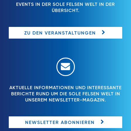
EVENTS IN DER SOLE FELSEN WELT IN DER
ÜBERSICHT.
ZU DEN VERANSTALTUNGEN
AKTUELLE INFORMATIONEN UND INTERESSANTE
BERICHTE RUND UM DIE SOLE FELSEN WELT IN
UNSEREM NEWSLETTER-MAGAZIN.
NEWSLETTER ABONNIEREN