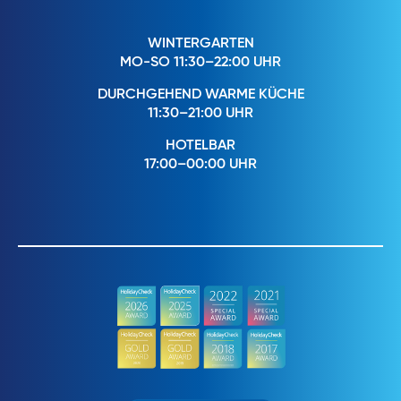
WINTERGARTEN
MO-SO 11:30–22:00 UHR
DURCHGEHEND WARME KÜCHE
11:30–21:00 UHR
HOTELBAR
17:00–00:00 UHR