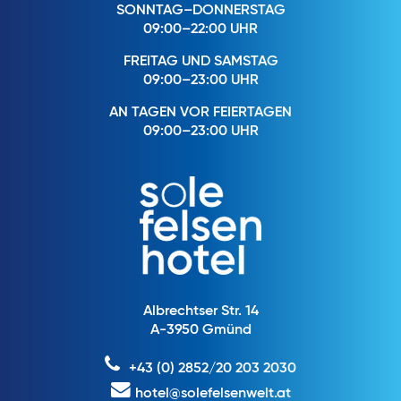
SONNTAG–DONNERSTAG
09:00–22:00 UHR
FREITAG UND SAMSTAG
09:00–23:00 UHR
AN TAGEN VOR FEIERTAGEN
09:00–23:00 UHR
Albrechtser Str. 14
A-3950 Gmünd
+43 (0) 2852/20 203 2030
hotel@solefelsenwelt.at