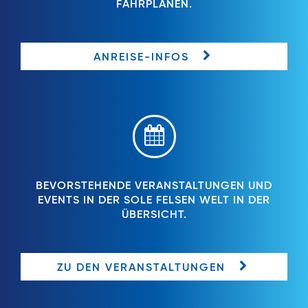
FAHRPLÄNEN.
ANREISE-INFOS
BEVORSTEHENDE VERANSTALTUNGEN UND
EVENTS IN DER SOLE FELSEN WELT IN DER
ÜBERSICHT.
ZU DEN VERANSTALTUNGEN