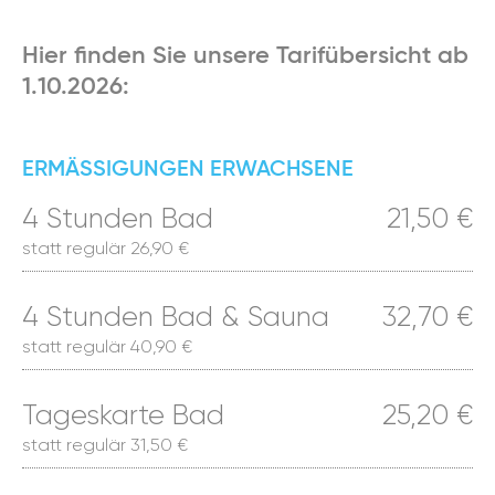
Hier finden Sie unsere Tarifübersicht ab
1.10.2026:
ERMÄSSIGUNGEN ERWACHSENE
4 Stunden Bad
21,50 €
statt regulär 26,90 €
4 Stunden Bad & Sauna
32,70 €
statt regulär 40,90 €
Tageskarte Bad
25,20 €
statt regulär 31,50 €