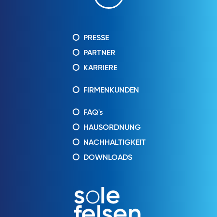
PRESSE
PARTNER
KARRIERE
FIRMENKUNDEN
FAQ's
HAUSORDNUNG
NACHHALTIGKEIT
DOWNLOADS