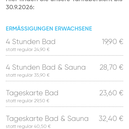
30.9.2026:
ERMÄSSIGUNGEN ERWACHSENE
4 Stunden Bad
19,90 €
statt regulär 24,90 €
4 Stunden Bad & Sauna
28,70 €
statt regulär 35,90 €
Tageskarte Bad
23,60 €
statt regulär 29,50 €
Tageskarte Bad & Sauna
32,40 €
statt regulär 40,50 €