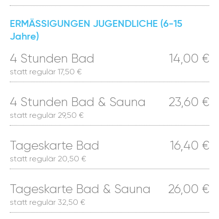
ERMÄSSIGUNGEN JUGENDLICHE (6-15
Jahre)
4 Stunden Bad
14,00 €
statt regulär 17,50 €
4 Stunden Bad & Sauna
23,60 €
statt regulär 29,50 €
Tageskarte Bad
16,40 €
statt regulär 20,50 €
Tageskarte Bad & Sauna
26,00 €
statt regulär 32,50 €