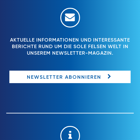
AKTUELLE INFORMATIONEN UND INTERESSANTE
BERICHTE RUND UM DIE SOLE FELSEN WELT IN
UNSEREM NEWSLETTER-MAGAZIN.
NEWSLETTER ABONNIEREN