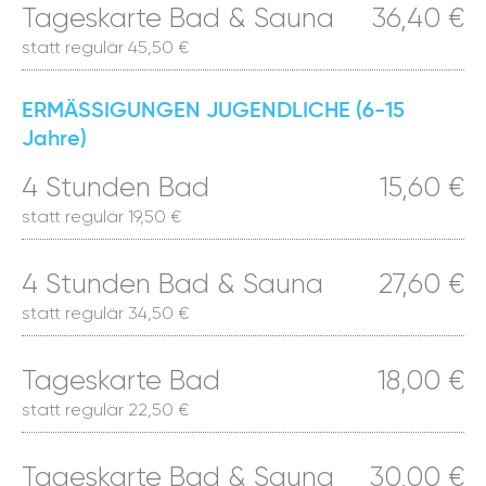
Tageskarte Bad & Sauna
36,40 €
statt regulär 45,50 €
ERMÄSSIGUNGEN JUGENDLICHE (6-15
Jahre)
4 Stunden Bad
15,60 €
statt regulär 19,50 €
4 Stunden Bad & Sauna
27,60 €
statt regulär 34,50 €
Tageskarte Bad
18,00 €
statt regulär 22,50 €
Tageskarte Bad & Sauna
30,00 €