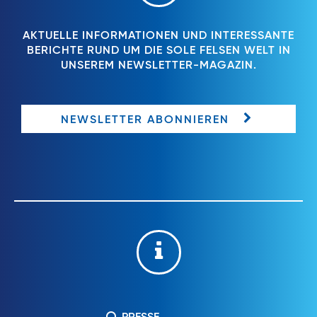
AKTUELLE INFORMATIONEN UND INTERESSANTE
BERICHTE RUND UM DIE SOLE FELSEN WELT IN
UNSEREM NEWSLETTER-MAGAZIN.
NEWSLETTER ABONNIEREN