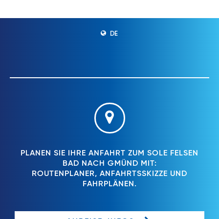
DE
PLANEN SIE IHRE ANFAHRT ZUM SOLE FELSEN
BAD NACH GMÜND MIT:
ROUTENPLANER, ANFAHRTSSKIZZE UND
FAHRPLÄNEN.