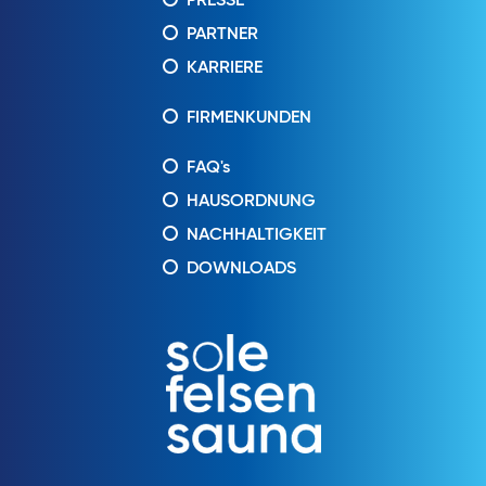
PRESSE
PARTNER
KARRIERE
FIRMENKUNDEN
FAQ's
HAUSORDNUNG
NACHHALTIGKEIT
DOWNLOADS