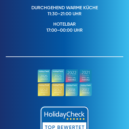
DURCHGEHEND WARME KÜCHE
11:30–21:00 UHR
HOTELBAR
17:00–00:00 UHR