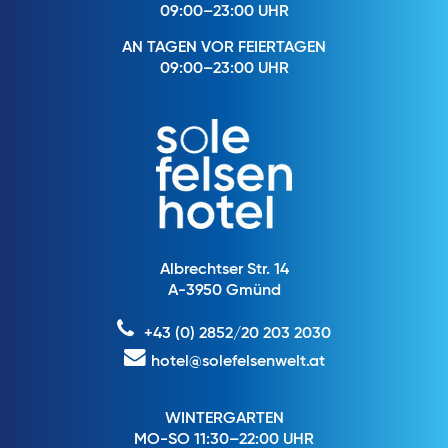
09:00–23:00 UHR
AN TAGEN VOR FEIERTAGEN
09:00–23:00 UHR
Albrechtser Str. 14
A-3950 Gmünd
+43 (0) 2852/20 203 2030
hotel@solefelsenwelt.at
WINTERGARTEN
MO-SO 11:30–22:00 UHR