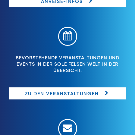
ANREISE-INFOS
BEVORSTEHENDE VERANSTALTUNGEN UND
EVENTS IN DER SOLE FELSEN WELT IN DER
ÜBERSICHT.
ZU DEN VERANSTALTUNGEN