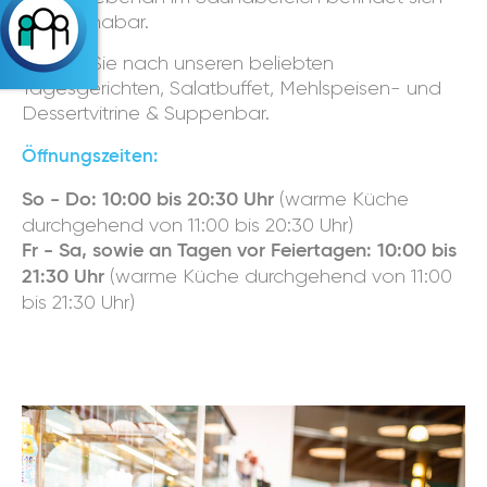
die Saunabar.
Fragen Sie nach unseren beliebten
Tagesgerichten, Salatbuffet, Mehlspeisen- und
Dessertvitrine & Suppenbar.
Öffnungszeiten:
(warme Küche
So - Do: 10:00 bis 20:30 Uhr
durchgehend von 11:00 bis 20:30 Uhr)
Fr - Sa, sowie an Tagen vor Feiertagen: 10:00 bis
(warme Küche durchgehend von 11:00
21:30 Uhr
bis 21:30 Uhr)