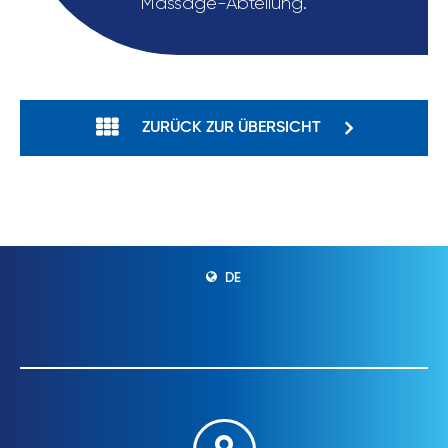
Massage-Abteilung.
ZURÜCK ZUR ÜBERSICHT
DE