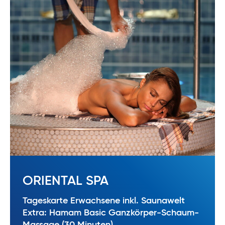
ORIENTAL SPA
Tageskarte Erwachsene inkl. Saunawelt
Extra: Hamam Basic Ganzkörper-Schaum-