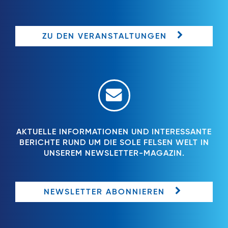
ZU DEN VERANSTALTUNGEN
AKTUELLE INFORMATIONEN UND INTERESSANTE
BERICHTE RUND UM DIE SOLE FELSEN WELT IN
UNSEREM NEWSLETTER-MAGAZIN.
NEWSLETTER ABONNIEREN