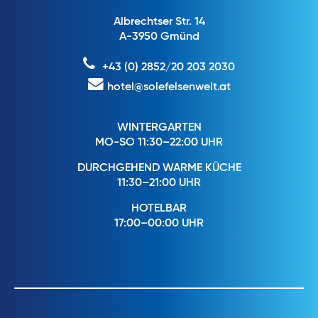
Albrechtser Str. 14
A-3950 Gmünd
+43 (0) 2852/20 203 2030
hotel@solefelsenwelt.at
WINTERGARTEN
MO-SO 11:30–22:00 UHR
DURCHGEHEND WARME KÜCHE
11:30–21:00 UHR
HOTELBAR
17:00–00:00 UHR