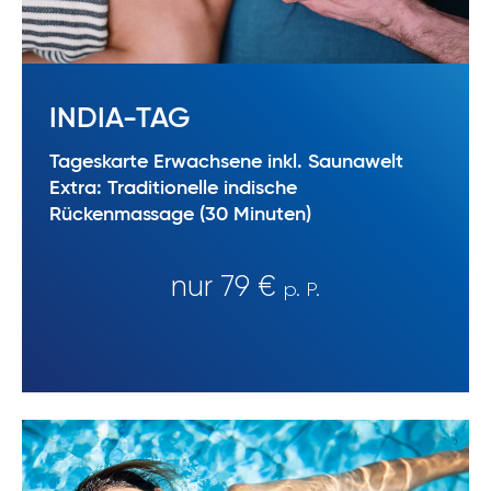
INDIA-TAG
Tageskarte Erwachsene inkl. Saunawelt
Extra: Traditionelle indische
Rückenmassage (30 Minuten)
nur 79 €
p. P.