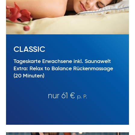
CLASSIC
Tageskarte Erwachsene inkl. Saunawelt
Extra: Relax to Balance Rückenmassage
(20 Minuten)
nur 61 €
p. P.