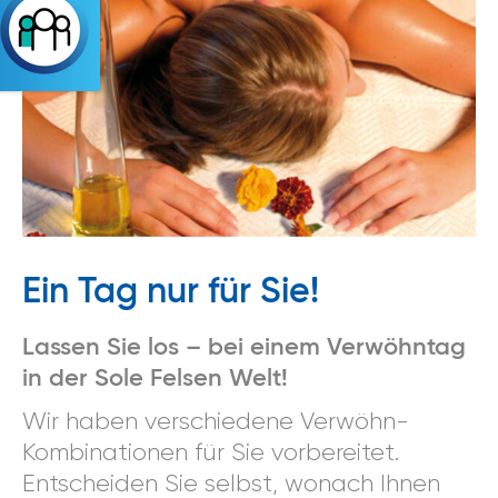
Ein Tag nur für Sie!
Lassen Sie los – bei einem Verwöhntag
in der Sole Felsen Welt!
Wir haben verschiedene Verwöhn-
Kombinationen für Sie vorbereitet.
Entscheiden Sie selbst, wonach Ihnen