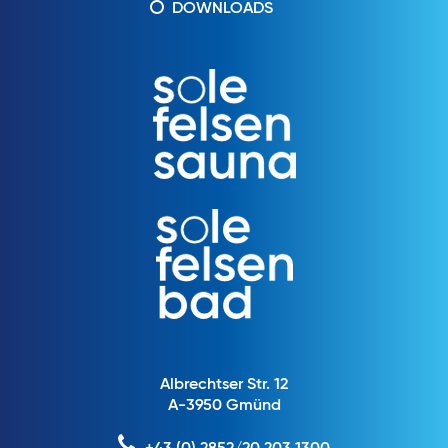
DOWNLOADS
Albrechtser Str. 12
A-3950 Gmünd