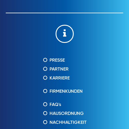
PRESSE
PARTNER
KARRIERE
FIRMENKUNDEN
FAQ's
HAUSORDNUNG
NACHHALTIGKEIT