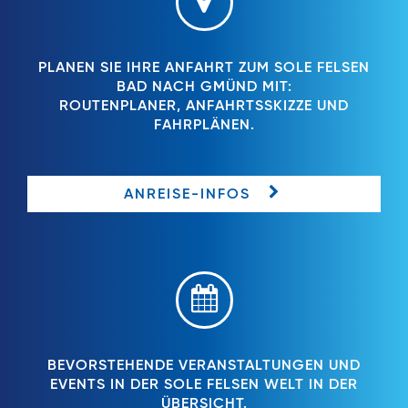
PLANEN SIE IHRE ANFAHRT ZUM SOLE FELSEN
BAD NACH GMÜND MIT:
ROUTENPLANER, ANFAHRTSSKIZZE UND
FAHRPLÄNEN.
ANREISE-INFOS
BEVORSTEHENDE VERANSTALTUNGEN UND
EVENTS IN DER SOLE FELSEN WELT IN DER
ÜBERSICHT.