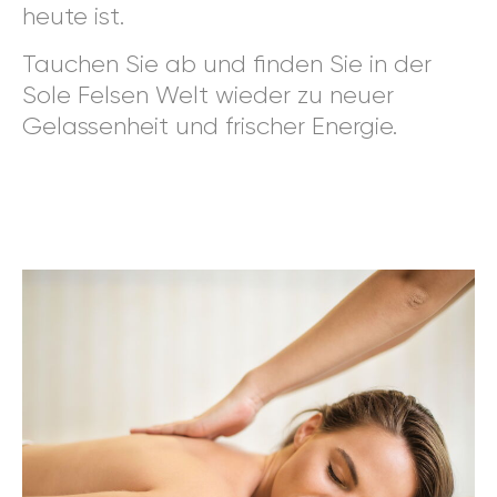
heute ist.
Tauchen Sie ab und finden Sie in der
Sole Felsen Welt wieder zu neuer
Gelassenheit und frischer Energie.