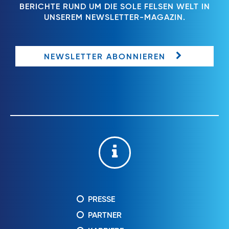
BERICHTE RUND UM DIE SOLE FELSEN WELT IN
UNSEREM NEWSLETTER-MAGAZIN.
NEWSLETTER ABONNIEREN
PRESSE
PARTNER