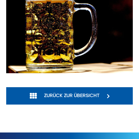
ZURÜCK ZUR ÜBERSICHT