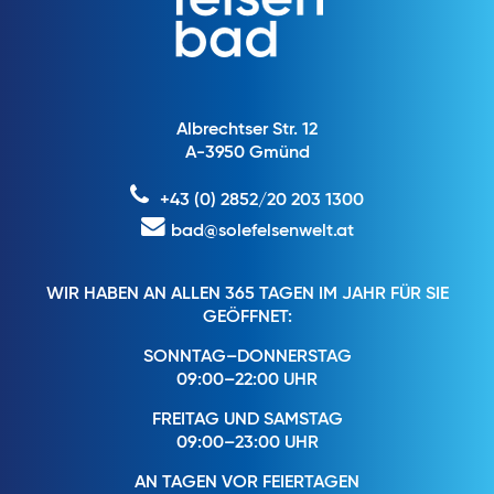
Albrechtser Str. 12
A-3950 Gmünd
+43 (0) 2852/20 203 1300
bad@solefelsenwelt.at
WIR HABEN AN ALLEN 365 TAGEN IM JAHR FÜR SIE
GEÖFFNET:
SONNTAG–DONNERSTAG
09:00–22:00 UHR
FREITAG UND SAMSTAG
09:00–23:00 UHR
AN TAGEN VOR FEIERTAGEN