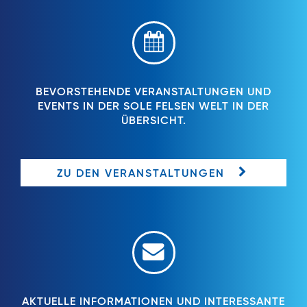
BEVORSTEHENDE VERANSTALTUNGEN UND
EVENTS IN DER SOLE FELSEN WELT IN DER
ÜBERSICHT.
ZU DEN VERANSTALTUNGEN
AKTUELLE INFORMATIONEN UND INTERESSANTE