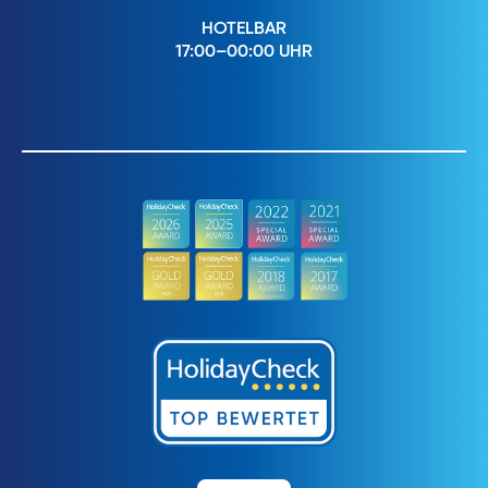
HOTELBAR
17:00–00:00 UHR