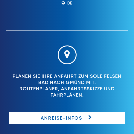
DE
PLANEN SIE IHRE ANFAHRT ZUM SOLE FELSEN
BAD NACH GMÜND MIT:
ROUTENPLANER, ANFAHRTSSKIZZE UND
FAHRPLÄNEN.
ANREISE-INFOS