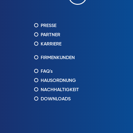
PRESSE
PARTNER
KARRIERE
FIRMENKUNDEN
FAQ's
HAUSORDNUNG
NACHHALTIGKEIT
DOWNLOADS