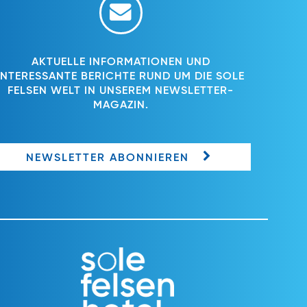
AKTUELLE INFORMATIONEN UND
INTERESSANTE BERICHTE RUND UM DIE SOLE
FELSEN WELT IN UNSEREM NEWSLETTER-
MAGAZIN.
NEWSLETTER ABONNIEREN