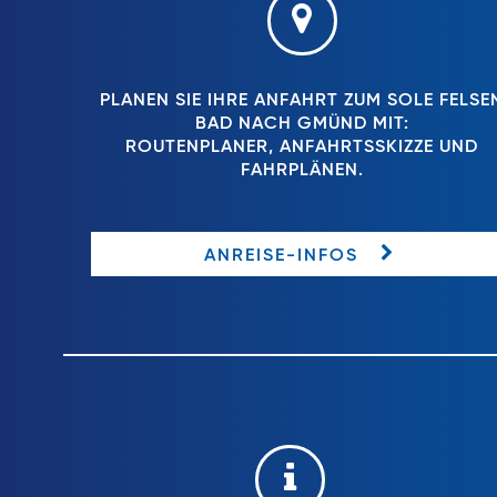
PLANEN SIE IHRE ANFAHRT ZUM SOLE FELSE
BAD NACH GMÜND MIT:
ROUTENPLANER, ANFAHRTSSKIZZE UND
FAHRPLÄNEN.
ANREISE-INFOS