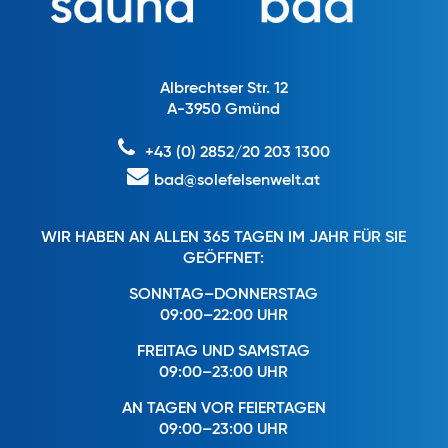
Albrechtser Str. 12
A-3950 Gmünd
+43 (0) 2852/20 203 1300
bad@solefelsenwelt.at
WIR HABEN AN ALLEN 365 TAGEN IM JAHR FÜR SIE
GEÖFFNET:
SONNTAG–DONNERSTAG
09:00–22:00 UHR
FREITAG UND SAMSTAG
09:00–23:00 UHR
AN TAGEN VOR FEIERTAGEN
09:00–23:00 UHR