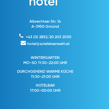
Albrechtser Str. 14
A-3950 Gmünd
+43 (0) 2852/20 203 2030
hotel@solefelsenwelt.at
WINTERGARTEN
MO-SO 11:30–22:00 UHR
DURCHGEHEND WARME KÜCHE
11:30–21:00 UHR
HOTELBAR
17:00–00:00 UHR