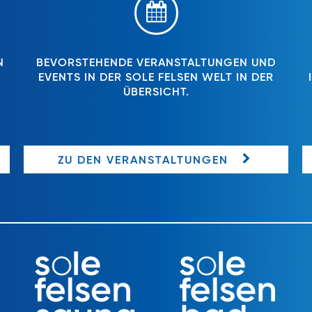
N
BEVORSTEHENDE VERANSTALTUNGEN UND
EVENTS IN DER SOLE FELSEN WELT IN DER
ÜBERSICHT.
ZU DEN VERANSTALTUNGEN