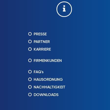
PRESSE
PARTNER
KARRIERE
FIRMENKUNDEN
FAQ's
HAUSORDNUNG
NACHHALTIGKEIT
DOWNLOADS