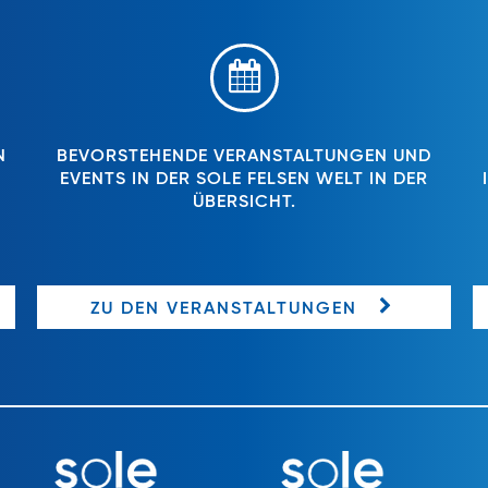
N
BEVORSTEHENDE VERANSTALTUNGEN UND
EVENTS IN DER SOLE FELSEN WELT IN DER
ÜBERSICHT.
ZU DEN VERANSTALTUNGEN