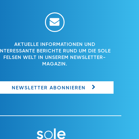
AKTUELLE INFORMATIONEN UND
INTERESSANTE BERICHTE RUND UM DIE SOLE
FELSEN WELT IN UNSEREM NEWSLETTER-
MAGAZIN.
NEWSLETTER ABONNIEREN