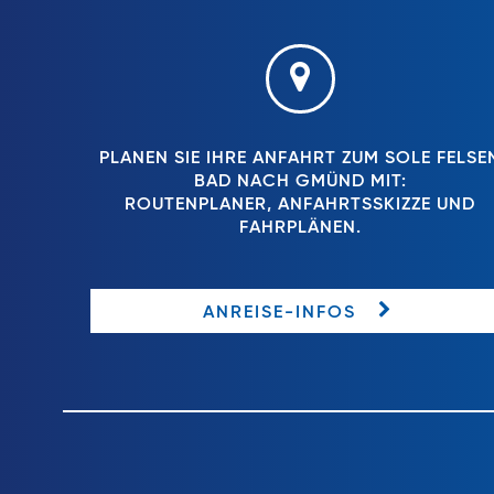
PLANEN SIE IHRE ANFAHRT ZUM SOLE FELSE
BAD NACH GMÜND MIT:
ROUTENPLANER, ANFAHRTSSKIZZE UND
FAHRPLÄNEN.
ANREISE-INFOS