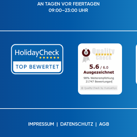
AN TAGEN VOR FEIERTAGEN
09:00–23:00 UHR
IMPRESSUM
|
DATENSCHUTZ
|
AGB