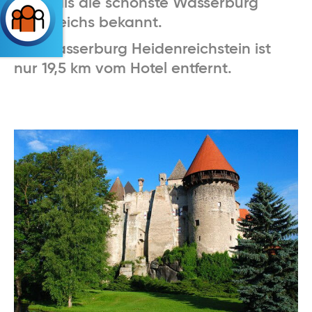
auch als die schönste Wasserburg
Österreichs bekannt.
Die Wasserburg Heidenreichstein ist
nur 19,5 km vom Hotel entfernt.