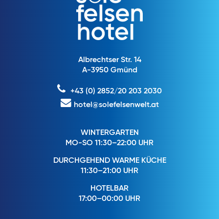
Albrechtser Str. 14
A-3950 Gmünd
+43 (0) 2852/20 203 2030
hotel@solefelsenwelt.at
WINTERGARTEN
MO-SO 11:30–22:00 UHR
DURCHGEHEND WARME KÜCHE
11:30–21:00 UHR
HOTELBAR
17:00–00:00 UHR