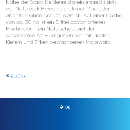
Nahe der Stadt Heidenreichstein erstreckt sich
der Naturpark Heidenreichsteiner Moor, der
ebenfalls einen Besuch wert ist. Auf einer Fläche
von ca. 30 ha ist ein Drittel davon offenes
Hochmoor – ein Naturschauspiel der
besonderen Art – umgeben von mit Fichten,
Kiefern und Birken bewachsenen Moorwald.
Zurück
DE