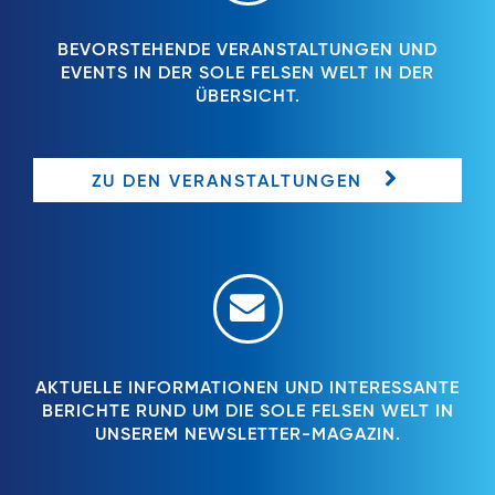
BEVORSTEHENDE VERANSTALTUNGEN UND
EVENTS IN DER SOLE FELSEN WELT IN DER
ÜBERSICHT.
ZU DEN VERANSTALTUNGEN
AKTUELLE INFORMATIONEN UND INTERESSANTE
BERICHTE RUND UM DIE SOLE FELSEN WELT IN
UNSEREM NEWSLETTER-MAGAZIN.