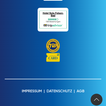
IMPRESSUM
|
DATENSCHUTZ
|
AGB