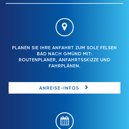
PLANEN SIE IHRE ANFAHRT ZUM SOLE FELSEN
BAD NACH GMÜND MIT:
ROUTENPLANER, ANFAHRTSSKIZZE UND
FAHRPLÄNEN.
ANREISE-INFOS