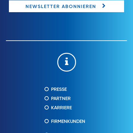
NEWSLETTER ABONNIEREN
PRESSE
PARTNER
KARRIERE
FIRMENKUNDEN