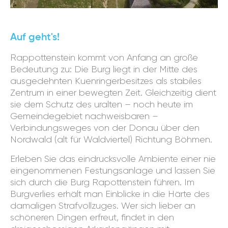
Auf geht's!
Rappottenstein kommt von Anfang an große
Bedeutung zu: Die Burg liegt in der Mitte des
ausgedehnten Kuenringerbesitzes als stabiles
Zentrum in einer bewegten Zeit. Gleichzeitig dient
sie dem Schutz des uralten – noch heute im
Gemeindegebiet nachweisbaren –
Verbindungsweges von der Donau über den
Nordwald (alt für Waldviertel) Richtung Böhmen.
Erleben Sie das eindrucksvolle Ambiente einer nie
eingenommenen Festungsanlage und lassen Sie
sich durch die Burg Rapottenstein führen. Im
Burgverlies erhält man Einblicke in die Härte des
damaligen Strafvollzuges. Wer sich lieber an
schöneren Dingen erfreut, findet in den