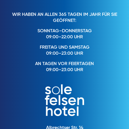
WIR HABEN AN ALLEN 365 TAGEN IM JAHR FÜR SIE
GEÖFFNET:
SONNTAG–DONNERSTAG
09:00–22:00 UHR
FREITAG UND SAMSTAG
09:00–23:00 UHR
AN TAGEN VOR FEIERTAGEN
09:00–23:00 UHR
Albrechtser Str. 14