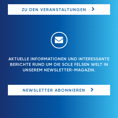
ZU DEN VERANSTALTUNGEN
AKTUELLE INFORMATIONEN UND INTERESSANTE
BERICHTE RUND UM DIE SOLE FELSEN WELT IN
UNSEREM NEWSLETTER-MAGAZIN.
NEWSLETTER ABONNIEREN