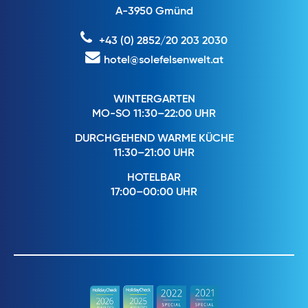
A-3950 Gmünd
+43 (0) 2852/20 203 2030
hotel@solefelsenwelt.at
WINTERGARTEN
MO-SO 11:30–22:00 UHR
DURCHGEHEND WARME KÜCHE
11:30–21:00 UHR
HOTELBAR
17:00–00:00 UHR