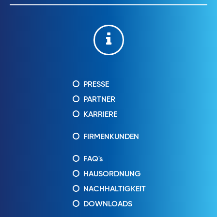
PRESSE
PARTNER
KARRIERE
FIRMENKUNDEN
FAQ's
HAUSORDNUNG
NACHHALTIGKEIT
DOWNLOADS