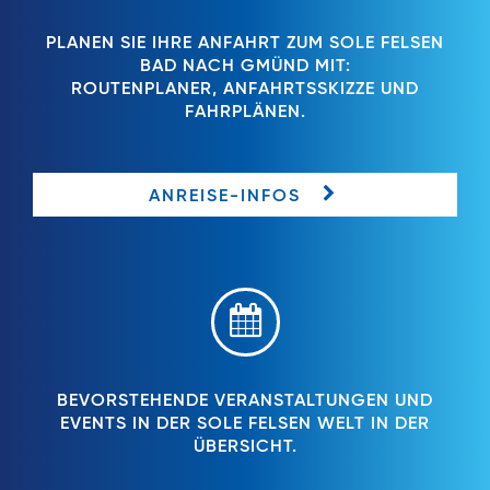
PLANEN SIE IHRE ANFAHRT ZUM SOLE FELSEN
BAD NACH GMÜND MIT:
ROUTENPLANER, ANFAHRTSSKIZZE UND
FAHRPLÄNEN.
ANREISE-INFOS
BEVORSTEHENDE VERANSTALTUNGEN UND
EVENTS IN DER SOLE FELSEN WELT IN DER
ÜBERSICHT.