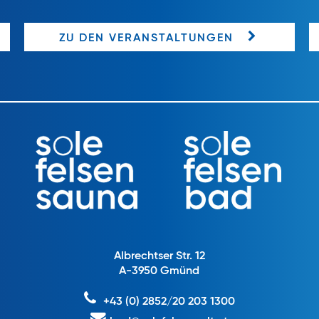
ZU DEN VERANSTALTUNGEN
Albrechtser Str. 12
A-3950 Gmünd
+43 (0) 2852/20 203 1300