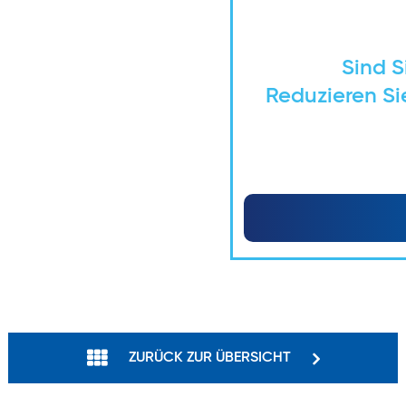
Sind S
Reduzieren Sie
ZURÜCK ZUR ÜBERSICHT