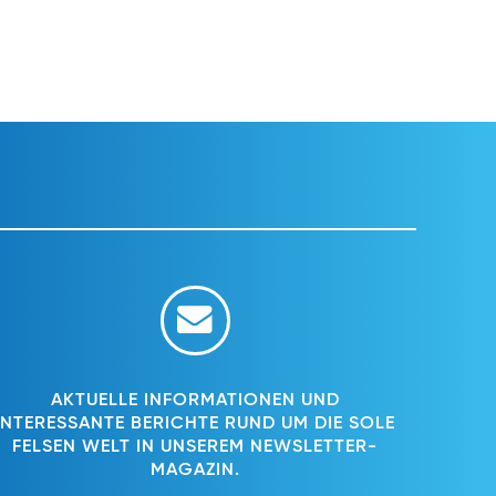
AKTUELLE INFORMATIONEN UND
INTERESSANTE BERICHTE RUND UM DIE SOLE
FELSEN WELT IN UNSEREM NEWSLETTER-
MAGAZIN.