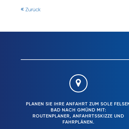
Zurück
PLANEN SIE IHRE ANFAHRT ZUM SOLE FELSE
BAD NACH GMÜND MIT:
ROUTENPLANER, ANFAHRTSSKIZZE UND
FAHRPLÄNEN.