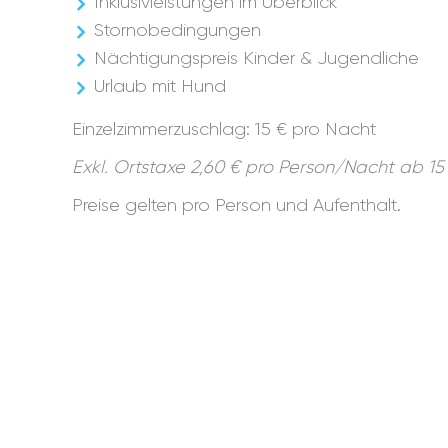
Inklusivleistungen im Überblick
Stornobedingungen
Nächtigungspreis Kinder & Jugendliche
Urlaub mit Hund
Einzelzimmerzuschlag: 15 € pro Nacht
Exkl. Ortstaxe 2,60 € pro Person/Nacht ab 15
Preise gelten pro Person und Aufenthalt.