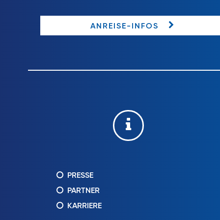
ANREISE-INFOS
PRESSE
PARTNER
KARRIERE