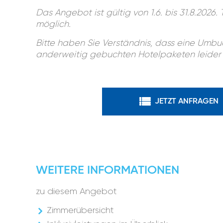
Das Angebot ist gültig von 1.6. bis 31.8.2026.
möglich.
Bitte haben Sie Verständnis, dass eine Umbu
anderweitig gebuchten Hotelpaketen leider n
JETZT ANFRAGEN
WEITERE INFORMATIONEN
zu diesem Angebot
Zimmerübersicht