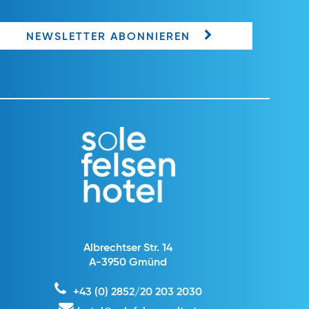
NEWSLETTER ABONNIEREN
Albrechtser Str. 14
A-3950 Gmünd
+43 (0) 2852/20 203 2030