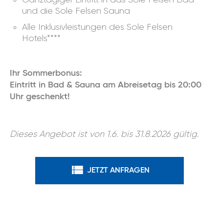
und die Sole Felsen Sauna
Alle Inklusivleistungen des Sole Felsen
Hotels****
Ihr Sommerbonus:
Eintritt in Bad & Sauna am Abreisetag bis 20:00
Uhr geschenkt!
Dieses Angebot ist von 1.6. bis 31.8.2026 gültig.
JETZT ANFRAGEN