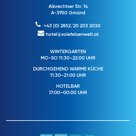
Albrechtser Str. 14
A-3950 Gmünd
+43 (0) 2852/20 203 2030
hotel@solefelsenwelt.at
WINTERGARTEN
MO-SO 11:30–22:00 UHR
DURCHGEHEND WARME KÜCHE
11:30–21:00 UHR
HOTELBAR
17:00–00:00 UHR