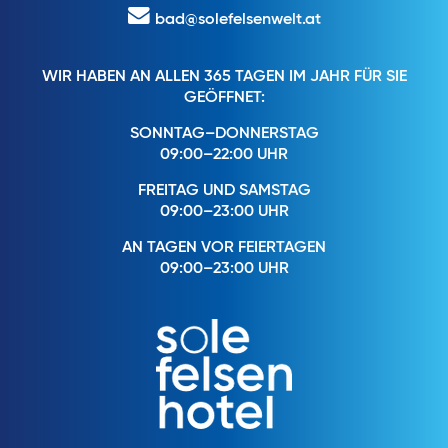
bad@solefelsenwelt.at
WIR HABEN AN ALLEN 365 TAGEN IM JAHR FÜR SIE
GEÖFFNET:
SONNTAG–DONNERSTAG
09:00–22:00 UHR
FREITAG UND SAMSTAG
09:00–23:00 UHR
AN TAGEN VOR FEIERTAGEN
09:00–23:00 UHR