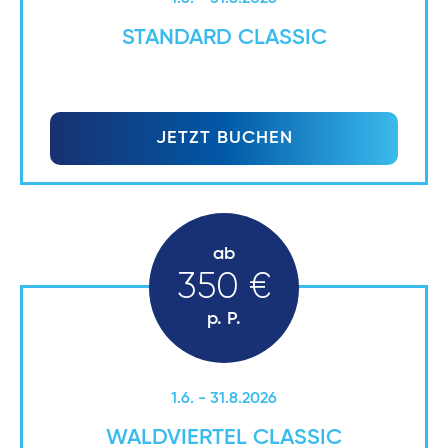
STANDARD CLASSIC
JETZT BUCHEN
ab
350 €
p. P.
1.6. - 31.8.2026
WALDVIERTEL CLASSIC