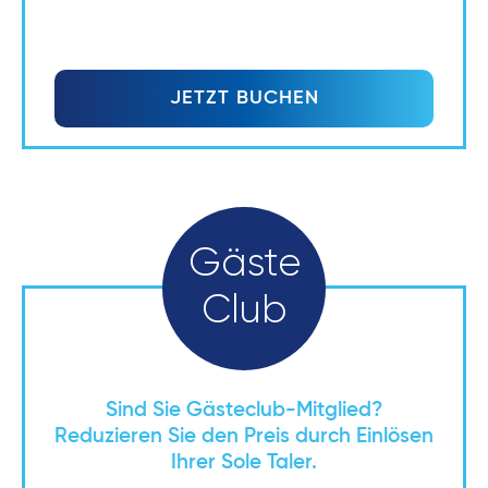
JETZT BUCHEN
Gäste
Club
Sind Sie Gästeclub-Mitglied?
Reduzieren Sie den Preis durch Einlösen
Ihrer Sole Taler.