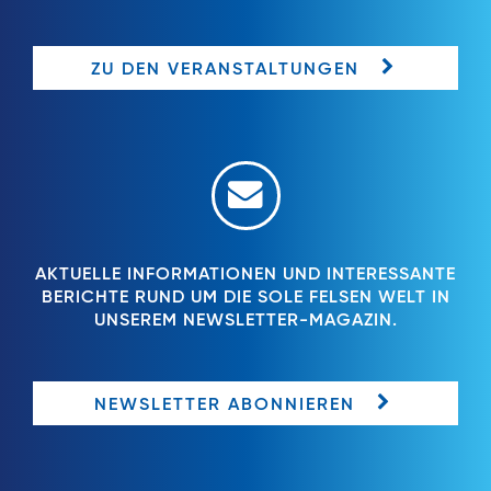
ZU DEN VERANSTALTUNGEN
AKTUELLE INFORMATIONEN UND INTERESSANTE
BERICHTE RUND UM DIE SOLE FELSEN WELT IN
UNSEREM NEWSLETTER-MAGAZIN.
NEWSLETTER ABONNIEREN