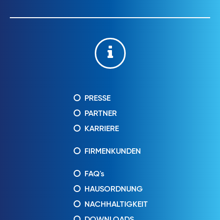
PRESSE
PARTNER
KARRIERE
FIRMENKUNDEN
FAQ's
HAUSORDNUNG
NACHHALTIGKEIT