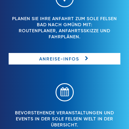
PLANEN SIE IHRE ANFAHRT ZUM SOLE FELSEN
BAD NACH GMÜND MIT:
ROUTENPLANER, ANFAHRTSSKIZZE UND
FAHRPLÄNEN.
ANREISE-INFOS
BEVORSTEHENDE VERANSTALTUNGEN UND
EVENTS IN DER SOLE FELSEN WELT IN DER
ÜBERSICHT.