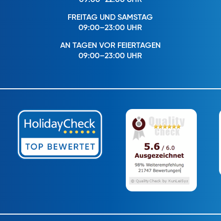
09:00–22:00 UHR
FREITAG UND SAMSTAG
09:00–23:00 UHR
AN TAGEN VOR FEIERTAGEN
09:00–23:00 UHR