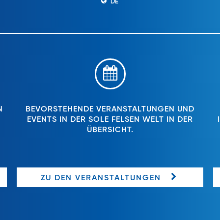
DE
N
BEVORSTEHENDE VERANSTALTUNGEN UND
EVENTS IN DER SOLE FELSEN WELT IN DER
ÜBERSICHT.
ZU DEN VERANSTALTUNGEN