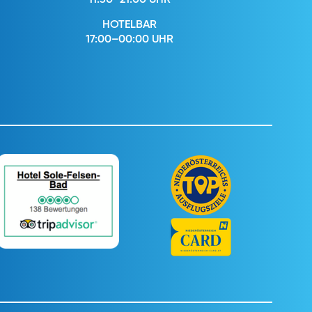
11:30–21:00 UHR
HOTELBAR
17:00–00:00 UHR