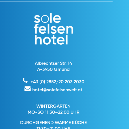
Albrechtser Str. 14
A-3950 Gmünd
+43 (0) 2852/20 203 2030
hotel@solefelsenwelt.at
WINTERGARTEN
MO-SO 11:30–22:00 UHR
DURCHGEHEND WARME KÜCHE