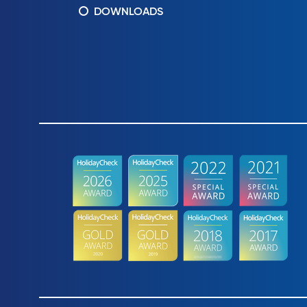
DOWNLOADS