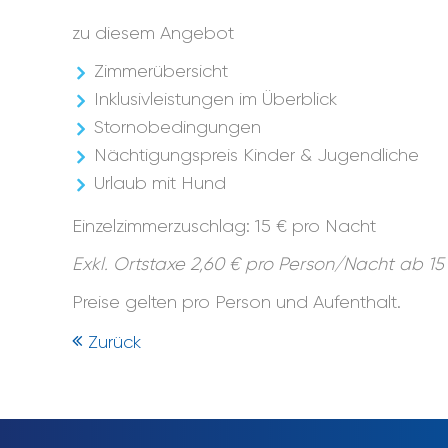
zu diesem Angebot
Zimmerübersicht
Inklusivleistungen im Überblick
Stornobedingungen
Nächtigungspreis Kinder & Jugendliche
Urlaub mit Hund
Einzelzimmerzuschlag: 15 € pro Nacht
Exkl. Ortstaxe 2,60 € pro Person/Nacht ab 15
Preise gelten pro Person und Aufenthalt.
Zurück