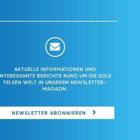
AKTUELLE INFORMATIONEN UND
INTERESSANTE BERICHTE RUND UM DIE SOLE
FELSEN WELT IN UNSEREM NEWSLETTER-
MAGAZIN.
NEWSLETTER ABONNIEREN