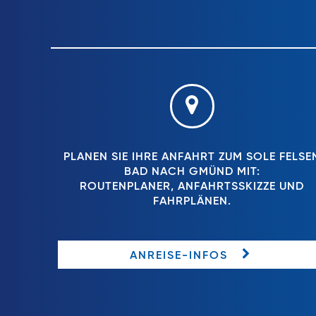
PLANEN SIE IHRE ANFAHRT ZUM SOLE FELSE
BAD NACH GMÜND MIT:
ROUTENPLANER, ANFAHRTSSKIZZE UND
FAHRPLÄNEN.
ANREISE-INFOS