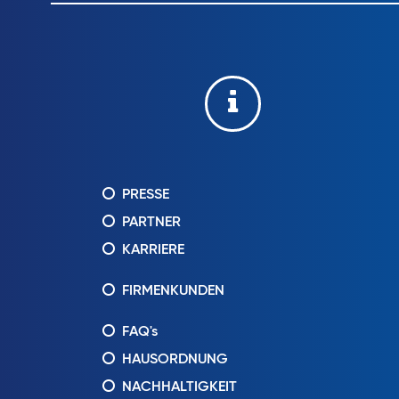
PRESSE
PARTNER
KARRIERE
FIRMENKUNDEN
FAQ's
HAUSORDNUNG
NACHHALTIGKEIT