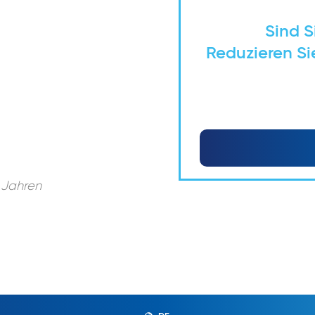
Sind S
Reduzieren Sie
 Jahren