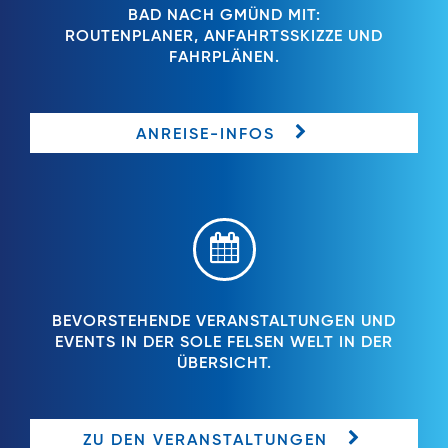
BAD NACH GMÜND MIT:
ROUTENPLANER, ANFAHRTSSKIZZE UND
FAHRPLÄNEN.
ANREISE-INFOS
BEVORSTEHENDE VERANSTALTUNGEN UND
EVENTS IN DER SOLE FELSEN WELT IN DER
ÜBERSICHT.
ZU DEN VERANSTALTUNGEN