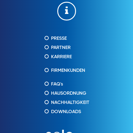
PRESSE
PARTNER
KARRIERE
FIRMENKUNDEN
FAQ's
HAUSORDNUNG
NACHHALTIGKEIT
DOWNLOADS