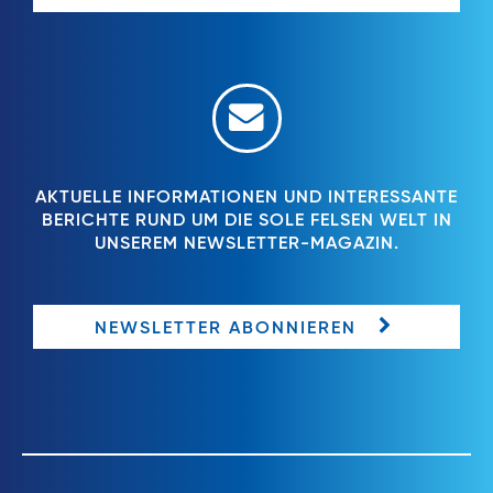
AKTUELLE INFORMATIONEN UND INTERESSANTE
BERICHTE RUND UM DIE SOLE FELSEN WELT IN
UNSEREM NEWSLETTER-MAGAZIN.
NEWSLETTER ABONNIEREN