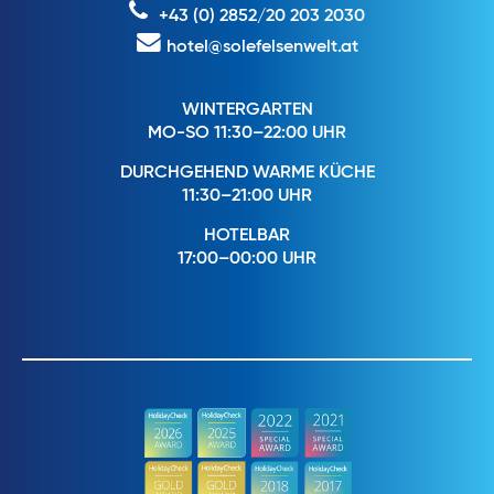
+43 (0) 2852/20 203 2030
hotel@solefelsenwelt.at
WINTERGARTEN
MO-SO 11:30–22:00 UHR
DURCHGEHEND WARME KÜCHE
11:30–21:00 UHR
HOTELBAR
17:00–00:00 UHR