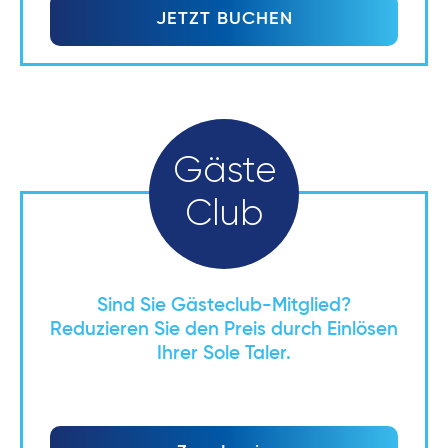
JETZT BUCHEN
Gäste
Club
Sind Sie Gästeclub-Mitglied?
Reduzieren Sie den Preis durch Einlösen
Ihrer Sole Taler.