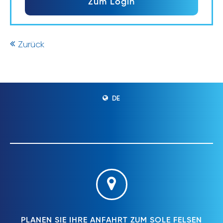
Zum Login
Zurück
DE
PLANEN SIE IHRE ANFAHRT ZUM SOLE FELSEN