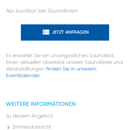
Nur buchbar bei Saunafesten.
JETZT ANFRAGEN
Es erwartet Sie ein unvergessliches Saunafest.
Einen aktuellen Überblick unserer Saunafeste und
Veranstaltungen
finden Sie in unserem
Eventkalender
.
WEITERE INFORMATIONEN
zu diesem Angebot
Zimmerübersicht