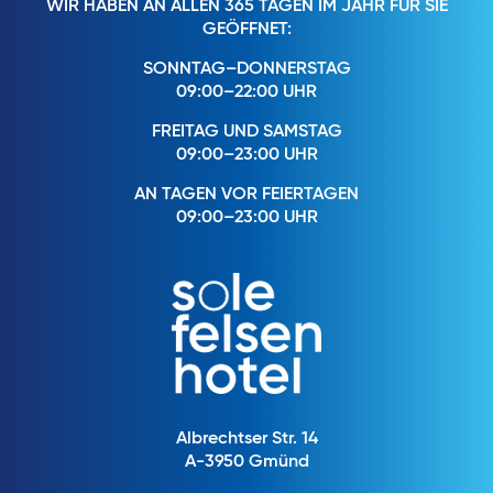
WIR HABEN AN ALLEN 365 TAGEN IM JAHR FÜR SIE
GEÖFFNET:
SONNTAG–DONNERSTAG
09:00–22:00 UHR
FREITAG UND SAMSTAG
09:00–23:00 UHR
AN TAGEN VOR FEIERTAGEN
09:00–23:00 UHR
Albrechtser Str. 14
A-3950 Gmünd