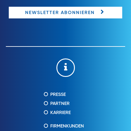
NEWSLETTER ABONNIEREN
PRESSE
PARTNER
KARRIERE
FIRMENKUNDEN