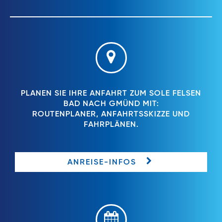
PLANEN SIE IHRE ANFAHRT ZUM SOLE FELSEN
BAD NACH GMÜND MIT:
ROUTENPLANER, ANFAHRTSSKIZZE UND
FAHRPLÄNEN.
ANREISE-INFOS