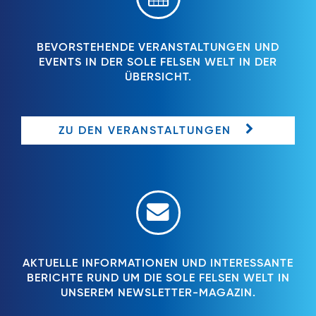
BEVORSTEHENDE VERANSTALTUNGEN UND
EVENTS IN DER SOLE FELSEN WELT IN DER
ÜBERSICHT.
ZU DEN VERANSTALTUNGEN
AKTUELLE INFORMATIONEN UND INTERESSANTE
BERICHTE RUND UM DIE SOLE FELSEN WELT IN
UNSEREM NEWSLETTER-MAGAZIN.