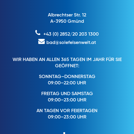
Albrechtser Str. 12
A-3950 Gmünd
+43 (0) 2852/20 203 1300
bad@solefelsenwelt.at
WIR HABEN AN ALLEN 365 TAGEN IM JAHR FÜR SIE
GEÖFFNET:
SONNTAG–DONNERSTAG
09:00–22:00 UHR
FREITAG UND SAMSTAG
09:00–23:00 UHR
AN TAGEN VOR FEIERTAGEN
09:00–23:00 UHR