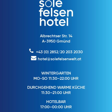
Albrechtser Str. 14
A-3950 Gmünd
+43 (0) 2852/20 203 2030
hotel@solefelsenwelt.at
WINTERGARTEN
MO-SO 11:30–22:00 UHR
DURCHGEHEND WARME KÜCHE
11:30–21:00 UHR
HOTELBAR
17:00–00:00 UHR