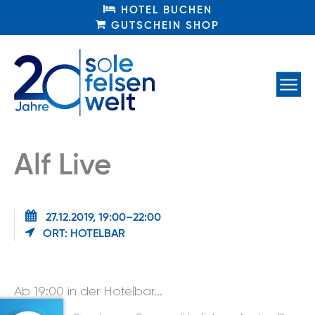
HOTEL BUCHEN
HOTEL BUCHEN
GUTSCHEIN SHOP
GUTSCHEIN SHOP
Alf Live
27.12.2019, 19:00–22:00
ORT: HOTELBAR
Ab 19:00 in der Hotelbar...