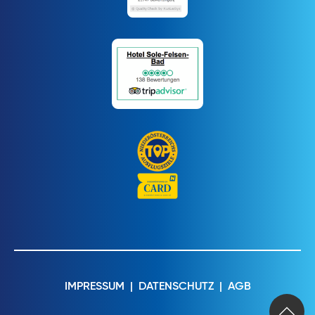
IMPRESSUM
|
DATENSCHUTZ
|
AGB