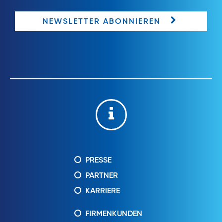
NEWSLETTER ABONNIEREN
PRESSE
PARTNER
KARRIERE
FIRMENKUNDEN