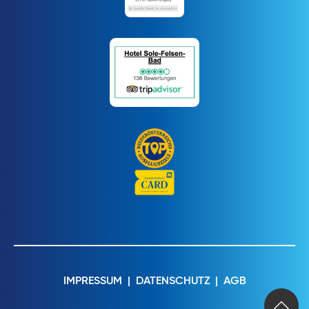
IMPRESSUM
|
DATENSCHUTZ
|
AGB