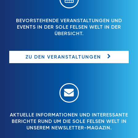
BEVORSTEHENDE VERANSTALTUNGEN UND
EVENTS IN DER SOLE FELSEN WELT IN DER
ÜBERSICHT.
ZU DEN VERANSTALTUNGEN
AKTUELLE INFORMATIONEN UND INTERESSANTE
BERICHTE RUND UM DIE SOLE FELSEN WELT IN
UNSEREM NEWSLETTER-MAGAZIN.