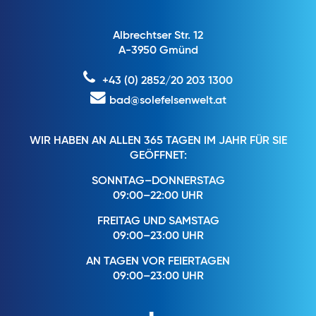
Albrechtser Str. 12
A-3950 Gmünd
+43 (0) 2852/20 203 1300
bad@solefelsenwelt.at
WIR HABEN AN ALLEN 365 TAGEN IM JAHR FÜR SIE
GEÖFFNET:
SONNTAG–DONNERSTAG
09:00–22:00 UHR
FREITAG UND SAMSTAG
09:00–23:00 UHR
AN TAGEN VOR FEIERTAGEN
09:00–23:00 UHR