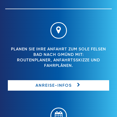
PLANEN SIE IHRE ANFAHRT ZUM SOLE FELSEN
BAD NACH GMÜND MIT:
ROUTENPLANER, ANFAHRTSSKIZZE UND
FAHRPLÄNEN.
ANREISE-INFOS