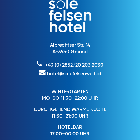
Albrechtser Str. 14
A-3950 Gmünd
+43 (0) 2852/20 203 2030
hotel@solefelsenwelt.at
WINTERGARTEN
MO-SO 11:30–22:00 UHR
DURCHGEHEND WARME KÜCHE
11:30–21:00 UHR
HOTELBAR
17:00–00:00 UHR