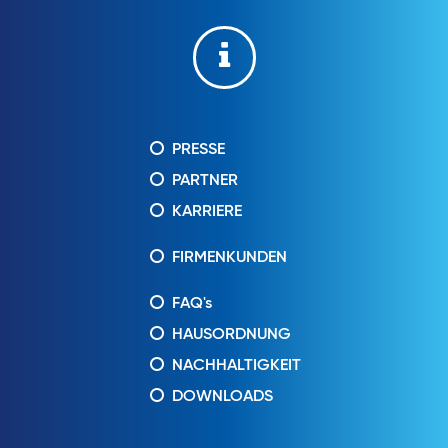
PRESSE
PARTNER
KARRIERE
FIRMENKUNDEN
FAQ's
HAUSORDNUNG
NACHHALTIGKEIT
DOWNLOADS