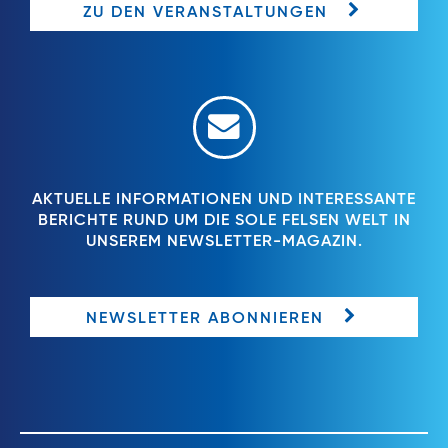
ZU DEN VERANSTALTUNGEN
AKTUELLE INFORMATIONEN UND INTERESSANTE
BERICHTE RUND UM DIE SOLE FELSEN WELT IN
UNSEREM NEWSLETTER-MAGAZIN.
NEWSLETTER ABONNIEREN