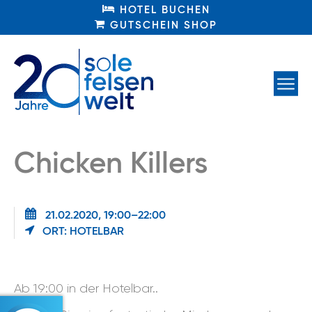
HOTEL BUCHEN
HOTEL BUCHEN
GUTSCHEIN SHOP
GUTSCHEIN SHOP
Chicken Killers
21.02.2020, 19:00–22:00
ORT: HOTELBAR
Ab 19:00 in der Hotelbar..