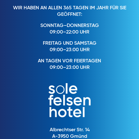
WIR HABEN AN ALLEN 365 TAGEN IM JAHR FÜR SIE
GEÖFFNET:
SONNTAG–DONNERSTAG
09:00–22:00 UHR
FREITAG UND SAMSTAG
09:00–23:00 UHR
AN TAGEN VOR FEIERTAGEN
09:00–23:00 UHR
Albrechtser Str. 14
A-3950 Gmünd