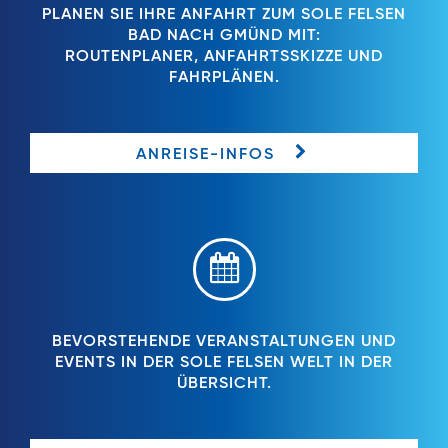
PLANEN SIE IHRE ANFAHRT ZUM SOLE FELSEN
BAD NACH GMÜND MIT:
ROUTENPLANER, ANFAHRTSSKIZZE UND
FAHRPLÄNEN.
ANREISE-INFOS
BEVORSTEHENDE VERANSTALTUNGEN UND
EVENTS IN DER SOLE FELSEN WELT IN DER
ÜBERSICHT.