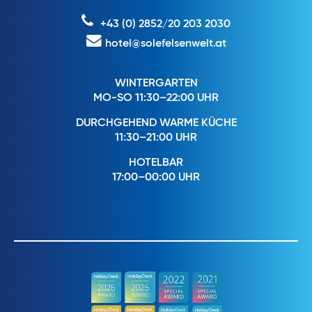
+43 (0) 2852/20 203 2030
hotel@solefelsenwelt.at
WINTERGARTEN
MO-SO 11:30–22:00 UHR
DURCHGEHEND WARME KÜCHE
11:30–21:00 UHR
HOTELBAR
17:00–00:00 UHR