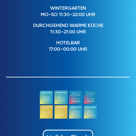
WINTERGARTEN
MO-SO 11:30–22:00 UHR
DURCHGEHEND WARME KÜCHE
11:30–21:00 UHR
HOTELBAR
17:00–00:00 UHR