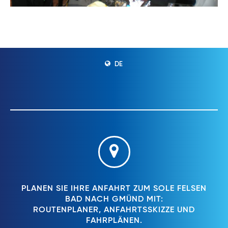
DE
PLANEN SIE IHRE ANFAHRT ZUM SOLE FELSEN
BAD NACH GMÜND MIT:
ROUTENPLANER, ANFAHRTSSKIZZE UND
FAHRPLÄNEN.