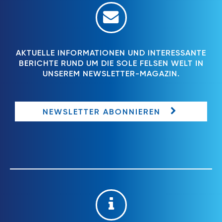
AKTUELLE INFORMATIONEN UND INTERESSANTE
BERICHTE RUND UM DIE SOLE FELSEN WELT IN
UNSEREM NEWSLETTER-MAGAZIN.
NEWSLETTER ABONNIEREN