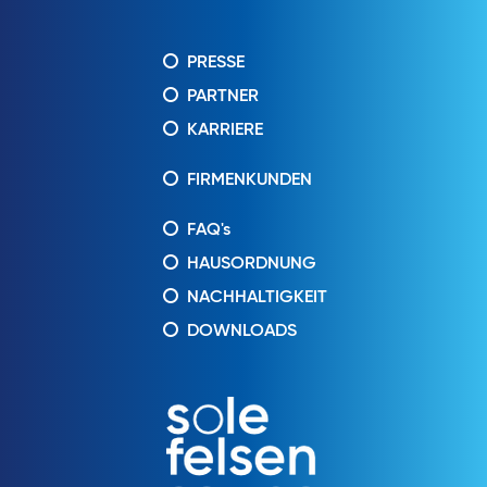
PRESSE
PARTNER
KARRIERE
FIRMENKUNDEN
FAQ's
HAUSORDNUNG
NACHHALTIGKEIT
DOWNLOADS