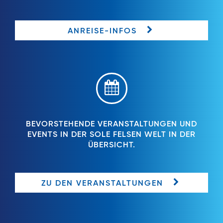
ANREISE-INFOS
BEVORSTEHENDE VERANSTALTUNGEN UND
EVENTS IN DER SOLE FELSEN WELT IN DER
ÜBERSICHT.
ZU DEN VERANSTALTUNGEN