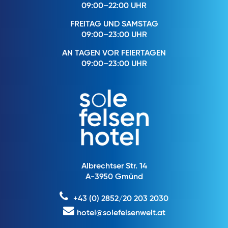
09:00–22:00 UHR
FREITAG UND SAMSTAG
09:00–23:00 UHR
AN TAGEN VOR FEIERTAGEN
09:00–23:00 UHR
Albrechtser Str. 14
A-3950 Gmünd
+43 (0) 2852/20 203 2030
hotel@solefelsenwelt.at