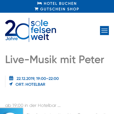
HOTEL BUCHEN
HOTEL BUCHEN
GUTSCHEIN SHOP
GUTSCHEIN SHOP
Live-Musik mit Peter
22.12.2019, 19:00–22:00
ORT: HOTELBAR
ab 19:00 in der Hotelbar ...