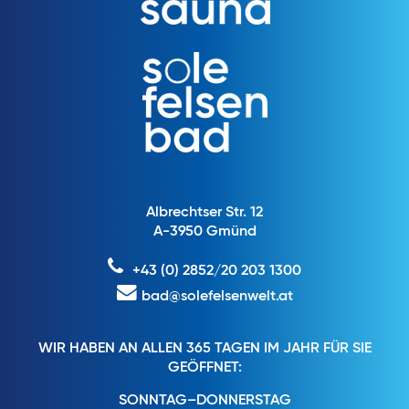
Albrechtser Str. 12
A-3950 Gmünd
+43 (0) 2852/20 203 1300
bad@solefelsenwelt.at
WIR HABEN AN ALLEN 365 TAGEN IM JAHR FÜR SIE
GEÖFFNET:
SONNTAG–DONNERSTAG