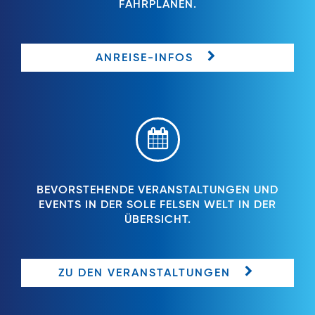
FAHRPLÄNEN.
ANREISE-INFOS
BEVORSTEHENDE VERANSTALTUNGEN UND
EVENTS IN DER SOLE FELSEN WELT IN DER
ÜBERSICHT.
ZU DEN VERANSTALTUNGEN