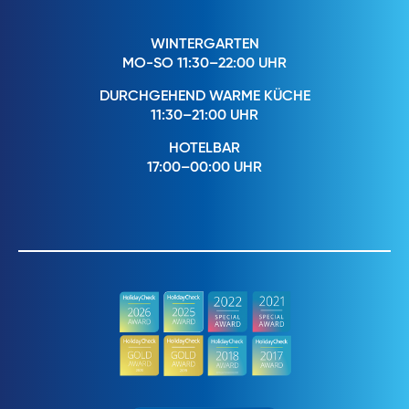
WINTERGARTEN
MO-SO 11:30–22:00 UHR
DURCHGEHEND WARME KÜCHE
11:30–21:00 UHR
HOTELBAR
17:00–00:00 UHR