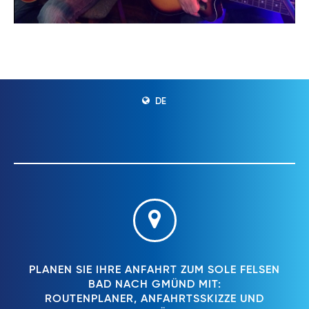
DE
PLANEN SIE IHRE ANFAHRT ZUM SOLE FELSEN
BAD NACH GMÜND MIT:
ROUTENPLANER, ANFAHRTSSKIZZE UND