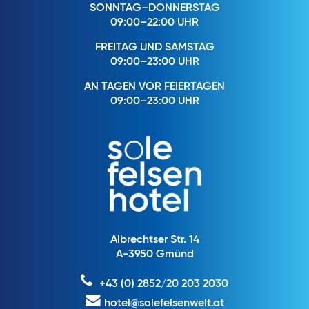
SONNTAG–DONNERSTAG
09:00–22:00 UHR
FREITAG UND SAMSTAG
09:00–23:00 UHR
AN TAGEN VOR FEIERTAGEN
09:00–23:00 UHR
Albrechtser Str. 14
A-3950 Gmünd
+43 (0) 2852/20 203 2030
hotel@solefelsenwelt.at