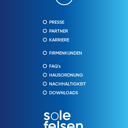
PRESSE
PARTNER
KARRIERE
FIRMENKUNDEN
FAQ's
HAUSORDNUNG
NACHHALTIGKEIT
DOWNLOADS