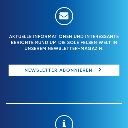
AKTUELLE INFORMATIONEN UND INTERESSANTE
BERICHTE RUND UM DIE SOLE FELSEN WELT IN
UNSEREM NEWSLETTER-MAGAZIN.
NEWSLETTER ABONNIEREN