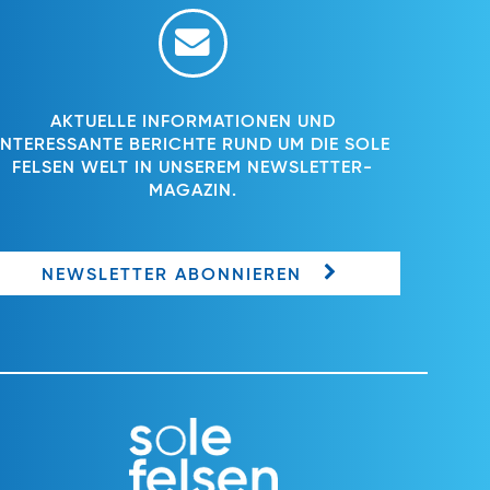
AKTUELLE INFORMATIONEN UND
INTERESSANTE BERICHTE RUND UM DIE SOLE
FELSEN WELT IN UNSEREM NEWSLETTER-
MAGAZIN.
NEWSLETTER ABONNIEREN