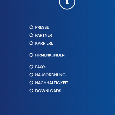
PRESSE
PARTNER
KARRIERE
FIRMENKUNDEN
FAQ's
HAUSORDNUNG
NACHHALTIGKEIT
DOWNLOADS