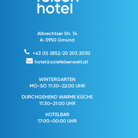
Albrechtser Str. 14
A-3950 Gmünd
+43 (0) 2852/20 203 2030
hotel@solefelsenwelt.at
WINTERGARTEN
MO-SO 11:30–22:00 UHR
DURCHGEHEND WARME KÜCHE
11:30–21:00 UHR
HOTELBAR
17:00–00:00 UHR