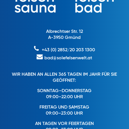
Albrechtser Str. 12
A-3950 Gmünd
+43 (0) 2852/20 203 1300
bad@solefelsenwelt.at
WIR HABEN AN ALLEN 365 TAGEN IM JAHR FÜR SIE
GEÖFFNET:
SONNTAG–DONNERSTAG
09:00–22:00 UHR
FREITAG UND SAMSTAG
09:00–23:00 UHR
AN TAGEN VOR FEIERTAGEN