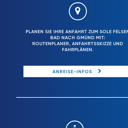
PLANEN SIE IHRE ANFAHRT ZUM SOLE FELSE
BAD NACH GMÜND MIT:
ROUTENPLANER, ANFAHRTSSKIZZE UND
FAHRPLÄNEN.
ANREISE-INFOS