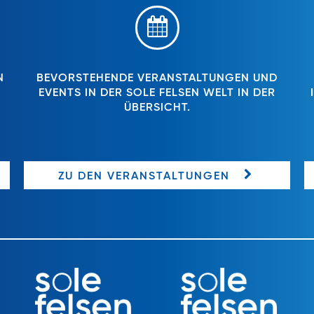
N
BEVORSTEHENDE VERANSTALTUNGEN UND
EVENTS IN DER SOLE FELSEN WELT IN DER
ÜBERSICHT.
ZU DEN VERANSTALTUNGEN