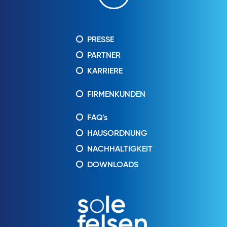
PRESSE
PARTNER
KARRIERE
FIRMENKUNDEN
FAQ's
HAUSORDNUNG
NACHHALTIGKEIT
DOWNLOADS