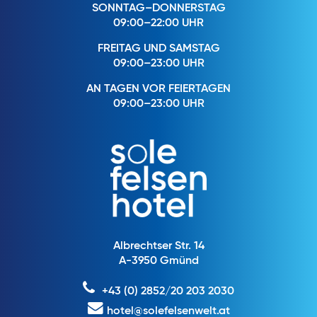
SONNTAG–DONNERSTAG
09:00–22:00 UHR
FREITAG UND SAMSTAG
09:00–23:00 UHR
AN TAGEN VOR FEIERTAGEN
09:00–23:00 UHR
Albrechtser Str. 14
A-3950 Gmünd
+43 (0) 2852/20 203 2030
hotel@solefelsenwelt.at