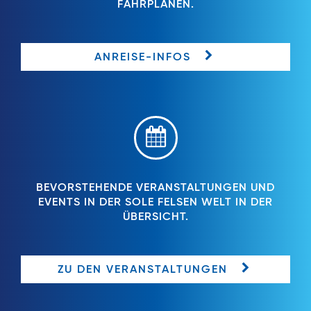
FAHRPLÄNEN.
ANREISE-INFOS
BEVORSTEHENDE VERANSTALTUNGEN UND
EVENTS IN DER SOLE FELSEN WELT IN DER
ÜBERSICHT.
ZU DEN VERANSTALTUNGEN