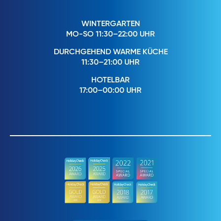
WINTERGARTEN
MO-SO 11:30–22:00 UHR
DURCHGEHEND WARME KÜCHE
11:30–21:00 UHR
HOTELBAR
17:00–00:00 UHR