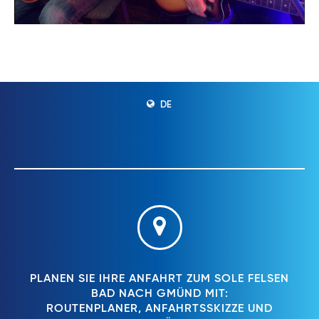
DE
PLANEN SIE IHRE ANFAHRT ZUM SOLE FELSEN
BAD NACH GMÜND MIT:
ROUTENPLANER, ANFAHRTSSKIZZE UND