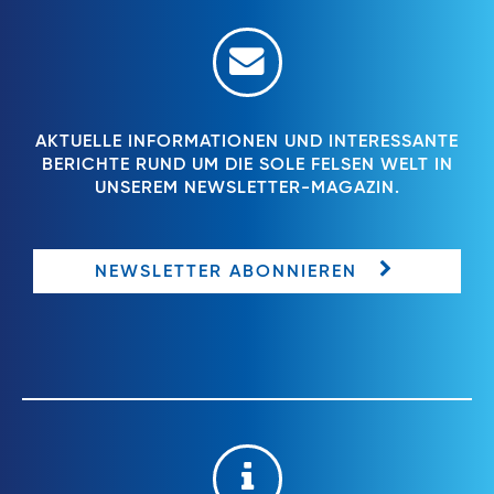
AKTUELLE INFORMATIONEN UND INTERESSANTE
BERICHTE RUND UM DIE SOLE FELSEN WELT IN
UNSEREM NEWSLETTER-MAGAZIN.
NEWSLETTER ABONNIEREN