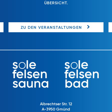
ÜBERSICHT.
ZU DEN VERANSTALTUNGEN
Albrechtser Str. 12
A-3950 Gmünd