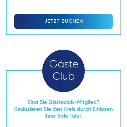
JETZT BUCHEN
Gäste
Club
Sind Sie Gästeclub-Mitglied?
Reduzieren Sie den Preis durch Einlösen
Ihrer Sole Taler.