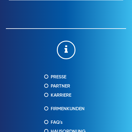
PRESSE
PARTNER
KARRIERE
FIRMENKUNDEN
FAQ's
HAUSORDNUNG