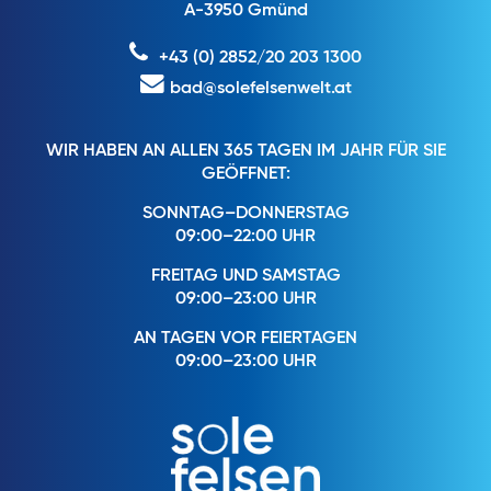
A-3950 Gmünd
+43 (0) 2852/20 203 1300
bad@solefelsenwelt.at
WIR HABEN AN ALLEN 365 TAGEN IM JAHR FÜR SIE
GEÖFFNET:
SONNTAG–DONNERSTAG
09:00–22:00 UHR
FREITAG UND SAMSTAG
09:00–23:00 UHR
AN TAGEN VOR FEIERTAGEN
09:00–23:00 UHR