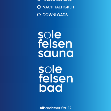
NACHHALTIGKEIT
DOWNLOADS
Albrechtser Str. 12