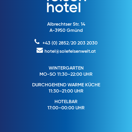
Albrechtser Str. 14
A-3950 Gmünd
+43 (0) 2852/20 203 2030
hotel@solefelsenwelt.at
WINTERGARTEN
MO-SO 11:30–22:00 UHR
DURCHGEHEND WARME KÜCHE
11:30–21:00 UHR
HOTELBAR
17:00–00:00 UHR