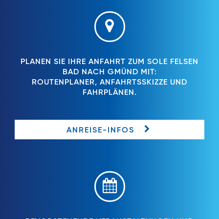
PLANEN SIE IHRE ANFAHRT ZUM SOLE FELSEN
BAD NACH GMÜND MIT:
ROUTENPLANER, ANFAHRTSSKIZZE UND
FAHRPLÄNEN.
ANREISE-INFOS