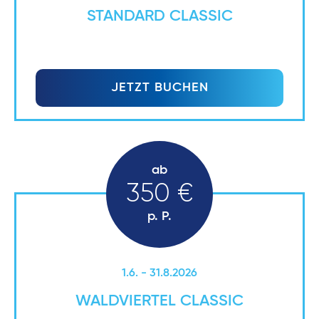
STANDARD CLASSIC
JETZT BUCHEN
ab
350 €
p. P.
1.6. - 31.8.2026
WALDVIERTEL CLASSIC