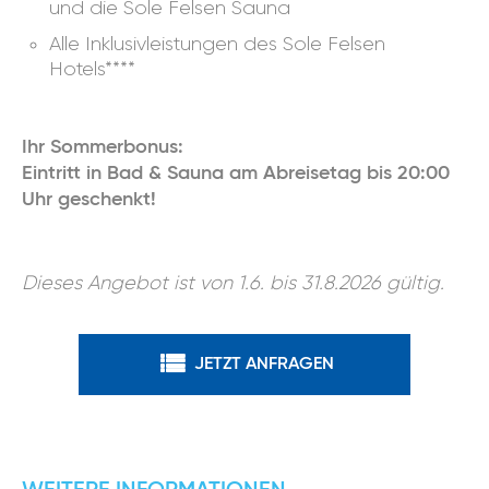
und die Sole Felsen Sauna
Alle Inklusivleistungen des Sole Felsen
Hotels****
Ihr Sommerbonus:
Eintritt in Bad & Sauna am Abreisetag bis 20:00
Uhr geschenkt!
Dieses Angebot ist von 1.6. bis 31.8.2026 gültig.
JETZT ANFRAGEN