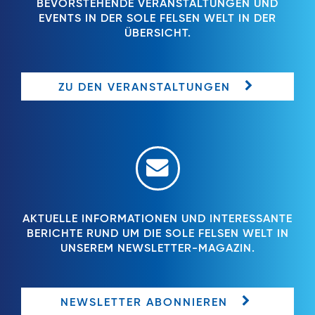
BEVORSTEHENDE VERANSTALTUNGEN UND
EVENTS IN DER SOLE FELSEN WELT IN DER
ÜBERSICHT.
ZU DEN VERANSTALTUNGEN
AKTUELLE INFORMATIONEN UND INTERESSANTE
BERICHTE RUND UM DIE SOLE FELSEN WELT IN
UNSEREM NEWSLETTER-MAGAZIN.
NEWSLETTER ABONNIEREN