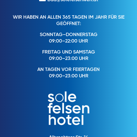
bad@solefelsenwelt.at
WIR HABEN AN ALLEN 365 TAGEN IM JAHR FÜR SIE
GEÖFFNET:
SONNTAG–DONNERSTAG
09:00–22:00 UHR
FREITAG UND SAMSTAG
09:00–23:00 UHR
AN TAGEN VOR FEIERTAGEN
09:00–23:00 UHR