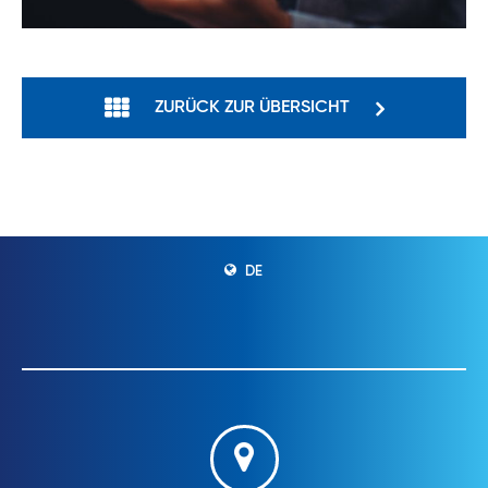
ZURÜCK ZUR ÜBERSICHT
DE