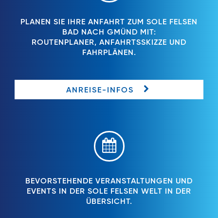
PLANEN SIE IHRE ANFAHRT ZUM SOLE FELSEN
BAD NACH GMÜND MIT:
ROUTENPLANER, ANFAHRTSSKIZZE UND
FAHRPLÄNEN.
ANREISE-INFOS
BEVORSTEHENDE VERANSTALTUNGEN UND
EVENTS IN DER SOLE FELSEN WELT IN DER
ÜBERSICHT.