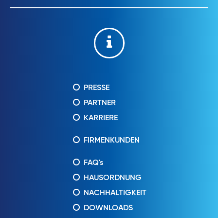
PRESSE
PARTNER
KARRIERE
FIRMENKUNDEN
FAQ's
HAUSORDNUNG
NACHHALTIGKEIT
DOWNLOADS