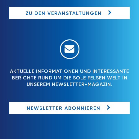
ZU DEN VERANSTALTUNGEN
AKTUELLE INFORMATIONEN UND INTERESSANTE
BERICHTE RUND UM DIE SOLE FELSEN WELT IN
UNSEREM NEWSLETTER-MAGAZIN.
NEWSLETTER ABONNIEREN