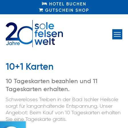
HOTEL BUCHEN
HOTEL BUCHEN
GUTSCHEIN SHOP
GUTSCHEIN SHOP
10+1 Karten
10 Tageskarten bezahlen und 11
Tageskarten erhalten.
Schwereloses Treiben in der Bad Ischler Heilsole
sorgt für langanhaltende Entspannung. Unser
Angebot: Beim Kauf von 10 Tageskarten erhalten
Sie eine Tageskarte gratis.