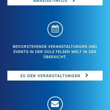
ANREISE-INFOS
BEVORSTEHENDE VERANSTALTUNGEN UND
EVENTS IN DER SOLE FELSEN WELT IN DER
ÜBERSICHT.
ZU DEN VERANSTALTUNGEN