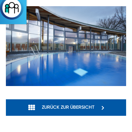
ZURÜCK ZUR ÜBERSICHT