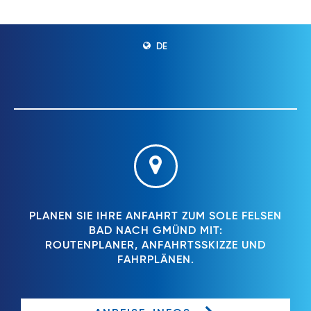
DE
PLANEN SIE IHRE ANFAHRT ZUM SOLE FELSEN
BAD NACH GMÜND MIT:
ROUTENPLANER, ANFAHRTSSKIZZE UND
FAHRPLÄNEN.