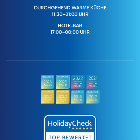
DURCHGEHEND WARME KÜCHE
11:30–21:00 UHR
HOTELBAR
17:00–00:00 UHR