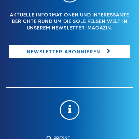
AKTUELLE INFORMATIONEN UND INTERESSANTE
BERICHTE RUND UM DIE SOLE FELSEN WELT IN
UNSEREM NEWSLETTER-MAGAZIN.
NEWSLETTER ABONNIEREN
PRESSE