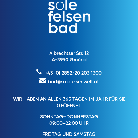
Albrechtser Str. 12
A-3950 Gmünd
+43 (0) 2852/20 203 1300
bad@solefelsenwelt.at
WIR HABEN AN ALLEN 365 TAGEN IM JAHR FÜR SIE
GEÖFFNET:
SONNTAG–DONNERSTAG
09:00–22:00 UHR
FREITAG UND SAMSTAG