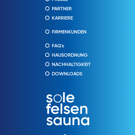
PARTNER
KARRIERE
FIRMENKUNDEN
FAQ's
HAUSORDNUNG
NACHHALTIGKEIT
DOWNLOADS