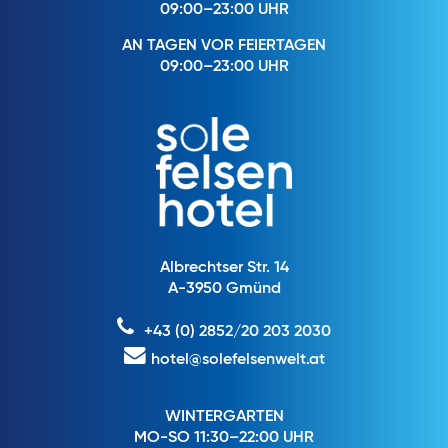
09:00–23:00 UHR
AN TAGEN VOR FEIERTAGEN
09:00–23:00 UHR
Albrechtser Str. 14
A-3950 Gmünd
+43 (0) 2852/20 203 2030
hotel@solefelsenwelt.at
WINTERGARTEN
MO-SO 11:30–22:00 UHR