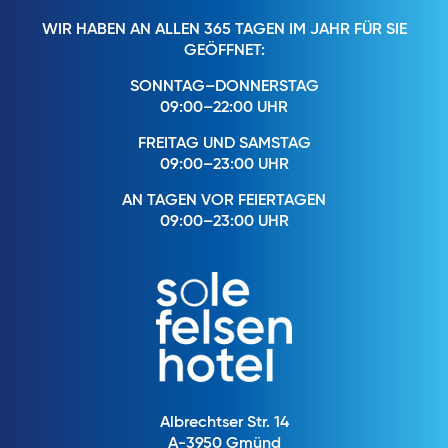
WIR HABEN AN ALLEN 365 TAGEN IM JAHR FÜR SIE
GEÖFFNET:
SONNTAG–DONNERSTAG
09:00–22:00 UHR
FREITAG UND SAMSTAG
09:00–23:00 UHR
AN TAGEN VOR FEIERTAGEN
09:00–23:00 UHR
Albrechtser Str. 14
A-3950 Gmünd