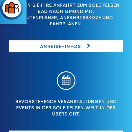
PLANEN SIE IHRE ANFAHRT ZUM SOLE FELSEN
BAD NACH GMÜND MIT:
ROUTENPLANER, ANFAHRTSSKIZZE UND
FAHRPLÄNEN.
ANREISE-INFOS
BEVORSTEHENDE VERANSTALTUNGEN UND
EVENTS IN DER SOLE FELSEN WELT IN DER
ÜBERSICHT.