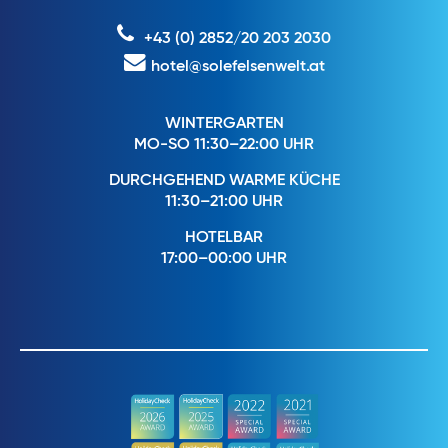
+43 (0) 2852/20 203 2030
hotel@solefelsenwelt.at
WINTERGARTEN
MO-SO 11:30–22:00 UHR
DURCHGEHEND WARME KÜCHE
11:30–21:00 UHR
HOTELBAR
17:00–00:00 UHR