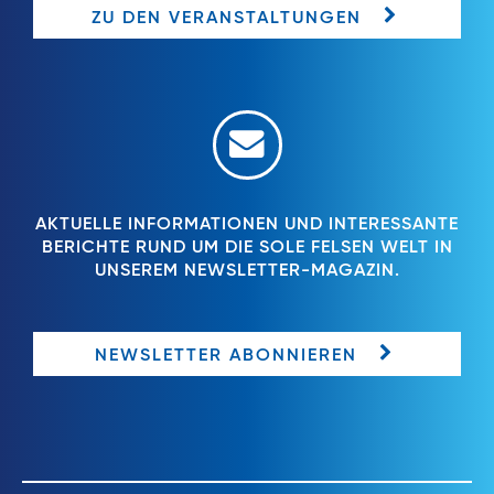
ZU DEN VERANSTALTUNGEN
AKTUELLE INFORMATIONEN UND INTERESSANTE
BERICHTE RUND UM DIE SOLE FELSEN WELT IN
UNSEREM NEWSLETTER-MAGAZIN.
NEWSLETTER ABONNIEREN