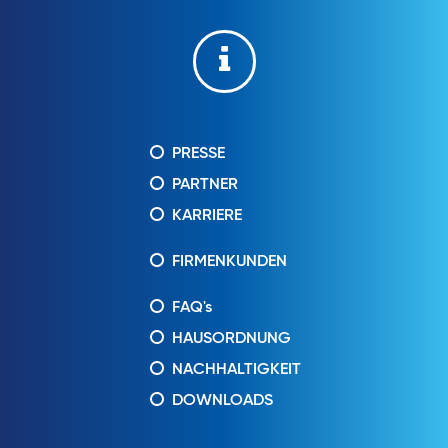
PRESSE
PARTNER
KARRIERE
FIRMENKUNDEN
FAQ's
HAUSORDNUNG
NACHHALTIGKEIT
DOWNLOADS