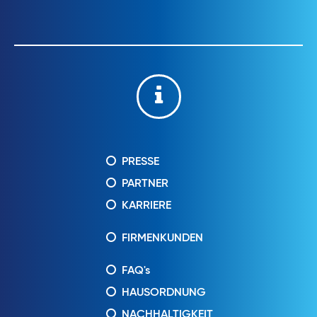
PRESSE
PARTNER
KARRIERE
FIRMENKUNDEN
FAQ's
HAUSORDNUNG
NACHHALTIGKEIT