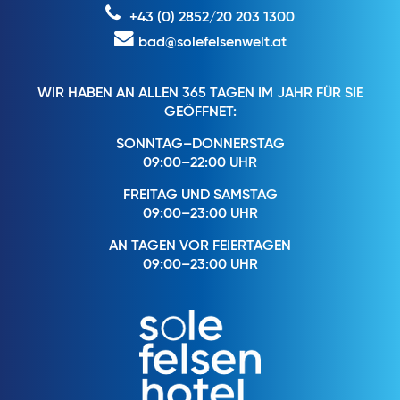
+43 (0) 2852/20 203 1300
bad@solefelsenwelt.at
WIR HABEN AN ALLEN 365 TAGEN IM JAHR FÜR SIE
GEÖFFNET:
SONNTAG–DONNERSTAG
09:00–22:00 UHR
FREITAG UND SAMSTAG
09:00–23:00 UHR
AN TAGEN VOR FEIERTAGEN
09:00–23:00 UHR