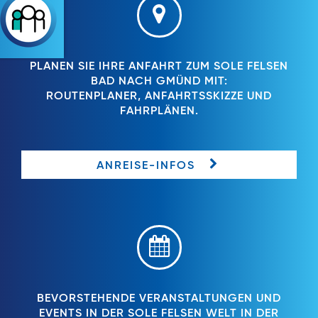
PLANEN SIE IHRE ANFAHRT ZUM SOLE FELSEN
BAD NACH GMÜND MIT:
ROUTENPLANER, ANFAHRTSSKIZZE UND
FAHRPLÄNEN.
ANREISE-INFOS
BEVORSTEHENDE VERANSTALTUNGEN UND
EVENTS IN DER SOLE FELSEN WELT IN DER