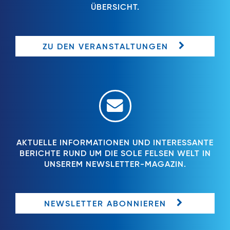
ÜBERSICHT.
ZU DEN VERANSTALTUNGEN
AKTUELLE INFORMATIONEN UND INTERESSANTE
BERICHTE RUND UM DIE SOLE FELSEN WELT IN
UNSEREM NEWSLETTER-MAGAZIN.
NEWSLETTER ABONNIEREN