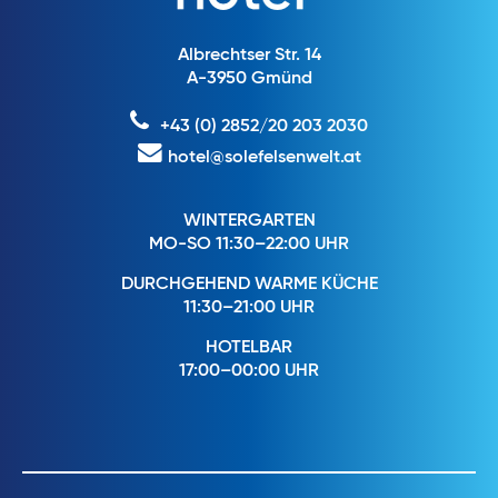
Albrechtser Str. 14
A-3950 Gmünd
+43 (0) 2852/20 203 2030
hotel@solefelsenwelt.at
WINTERGARTEN
MO-SO 11:30–22:00 UHR
DURCHGEHEND WARME KÜCHE
11:30–21:00 UHR
HOTELBAR
17:00–00:00 UHR