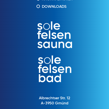
DOWNLOADS
Albrechtser Str. 12
A-3950 Gmünd