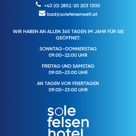
+43 (0) 2852/20 203 1300
bad@solefelsenwelt.at
WIR HABEN AN ALLEN 365 TAGEN IM JAHR FÜR SIE
GEÖFFNET:
SONNTAG–DONNERSTAG
09:00–22:00 UHR
FREITAG UND SAMSTAG
09:00–23:00 UHR
AN TAGEN VOR FEIERTAGEN
09:00–23:00 UHR