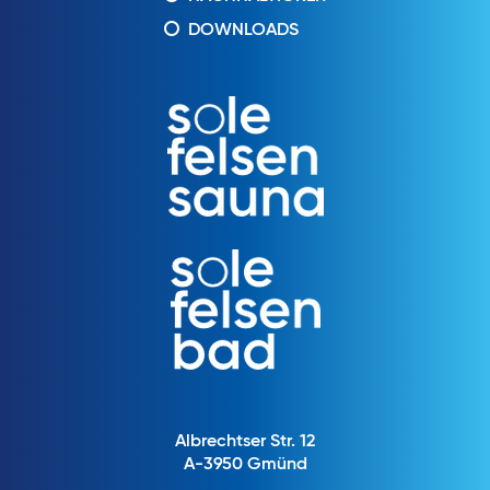
DOWNLOADS
Albrechtser Str. 12
A-3950 Gmünd