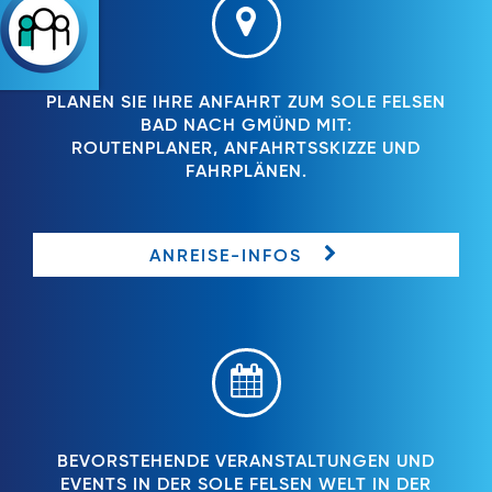
PLANEN SIE IHRE ANFAHRT ZUM SOLE FELSEN
BAD NACH GMÜND MIT:
ROUTENPLANER, ANFAHRTSSKIZZE UND
FAHRPLÄNEN.
ANREISE-INFOS
BEVORSTEHENDE VERANSTALTUNGEN UND
EVENTS IN DER SOLE FELSEN WELT IN DER