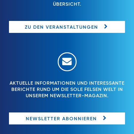
ÜBERSICHT.
ZU DEN VERANSTALTUNGEN
AKTUELLE INFORMATIONEN UND INTERESSANTE
BERICHTE RUND UM DIE SOLE FELSEN WELT IN
UNSEREM NEWSLETTER-MAGAZIN.
NEWSLETTER ABONNIEREN