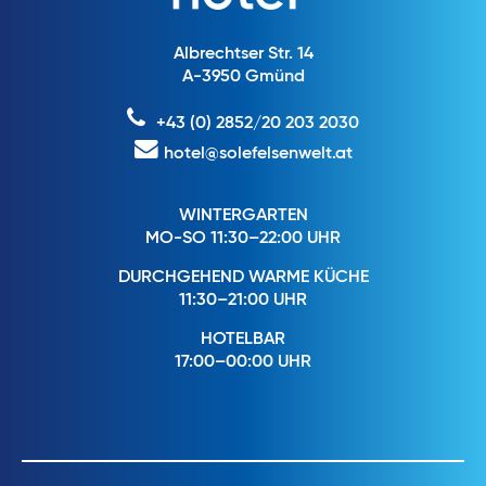
Albrechtser Str. 14
A-3950 Gmünd
+43 (0) 2852/20 203 2030
hotel@solefelsenwelt.at
WINTERGARTEN
MO-SO 11:30–22:00 UHR
DURCHGEHEND WARME KÜCHE
11:30–21:00 UHR
HOTELBAR
17:00–00:00 UHR