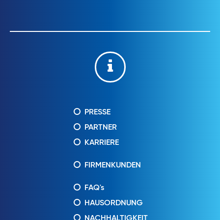
PRESSE
PARTNER
KARRIERE
FIRMENKUNDEN
FAQ's
HAUSORDNUNG
NACHHALTIGKEIT