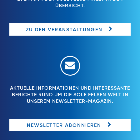
ÜBERSICHT.
ZU DEN VERANSTALTUNGEN
AKTUELLE INFORMATIONEN UND INTERESSANTE
BERICHTE RUND UM DIE SOLE FELSEN WELT IN
UNSEREM NEWSLETTER-MAGAZIN.
NEWSLETTER ABONNIEREN