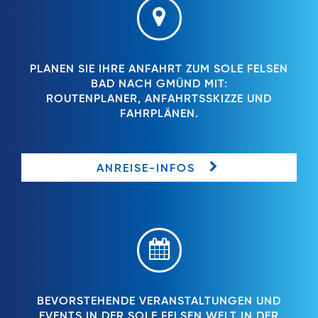
PLANEN SIE IHRE ANFAHRT ZUM SOLE FELSEN
BAD NACH GMÜND MIT:
ROUTENPLANER, ANFAHRTSSKIZZE UND
FAHRPLÄNEN.
ANREISE-INFOS
BEVORSTEHENDE VERANSTALTUNGEN UND
EVENTS IN DER SOLE FELSEN WELT IN DER