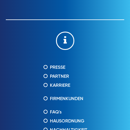
PRESSE
PARTNER
KARRIERE
FIRMENKUNDEN
FAQ's
HAUSORDNUNG