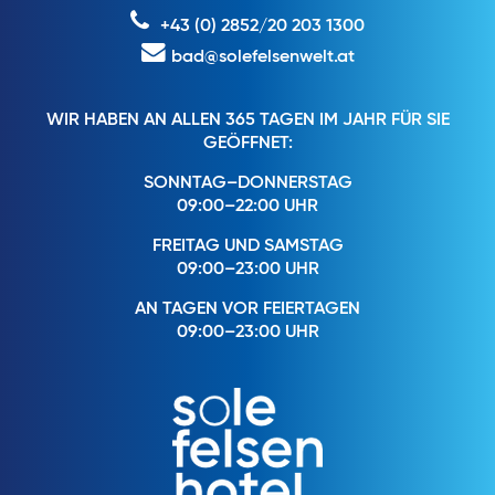
+43 (0) 2852/20 203 1300
bad@solefelsenwelt.at
WIR HABEN AN ALLEN 365 TAGEN IM JAHR FÜR SIE
GEÖFFNET:
SONNTAG–DONNERSTAG
09:00–22:00 UHR
FREITAG UND SAMSTAG
09:00–23:00 UHR
AN TAGEN VOR FEIERTAGEN
09:00–23:00 UHR