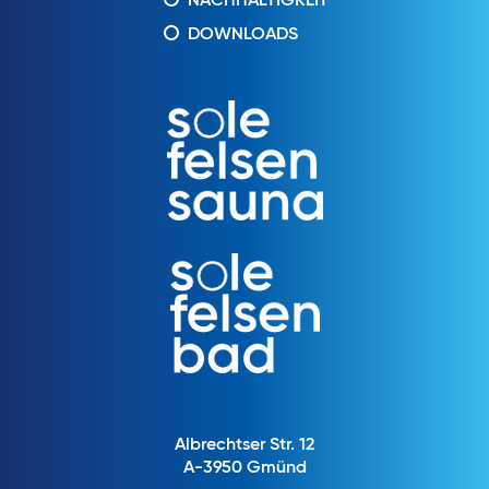
NACHHALTIGKEIT
DOWNLOADS
Albrechtser Str. 12
A-3950 Gmünd