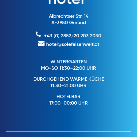
Albrechtser Str. 14
A-3950 Gmünd
+43 (0) 2852/20 203 2030
hotel@solefelsenwelt.at
WINTERGARTEN
MO-SO 11:30–22:00 UHR
DURCHGEHEND WARME KÜCHE
11:30–21:00 UHR
HOTELBAR
17:00–00:00 UHR