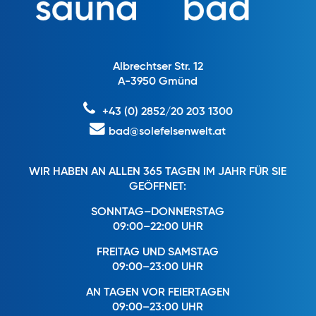
Albrechtser Str. 12
A-3950 Gmünd
+43 (0) 2852/20 203 1300
bad@solefelsenwelt.at
WIR HABEN AN ALLEN 365 TAGEN IM JAHR FÜR SIE
GEÖFFNET:
SONNTAG–DONNERSTAG
09:00–22:00 UHR
FREITAG UND SAMSTAG
09:00–23:00 UHR
AN TAGEN VOR FEIERTAGEN
09:00–23:00 UHR