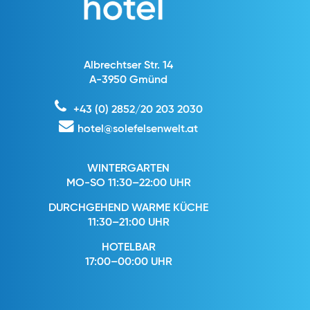
Albrechtser Str. 14
A-3950 Gmünd
+43 (0) 2852/20 203 2030
hotel@solefelsenwelt.at
WINTERGARTEN
MO-SO 11:30–22:00 UHR
DURCHGEHEND WARME KÜCHE
11:30–21:00 UHR
HOTELBAR
17:00–00:00 UHR