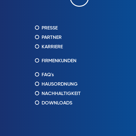
PRESSE
PARTNER
KARRIERE
FIRMENKUNDEN
FAQ's
HAUSORDNUNG
NACHHALTIGKEIT
DOWNLOADS