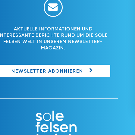
AKTUELLE INFORMATIONEN UND
INTERESSANTE BERICHTE RUND UM DIE SOLE
FELSEN WELT IN UNSEREM NEWSLETTER-
MAGAZIN.
NEWSLETTER ABONNIEREN