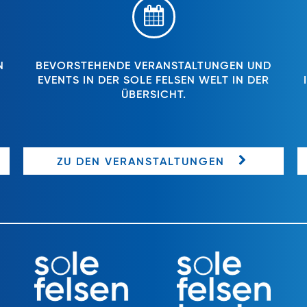
N
BEVORSTEHENDE VERANSTALTUNGEN UND
EVENTS IN DER SOLE FELSEN WELT IN DER
ÜBERSICHT.
ZU DEN VERANSTALTUNGEN