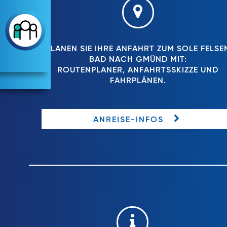
PLANEN SIE IHRE ANFAHRT ZUM SOLE FELSE
BAD NACH GMÜND MIT:
ROUTENPLANER, ANFAHRTSSKIZZE UND
FAHRPLÄNEN.
ANREISE-INFOS