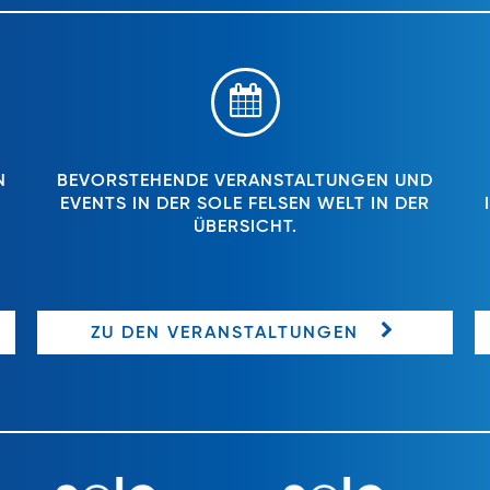
N
BEVORSTEHENDE VERANSTALTUNGEN UND
EVENTS IN DER SOLE FELSEN WELT IN DER
ÜBERSICHT.
ZU DEN VERANSTALTUNGEN