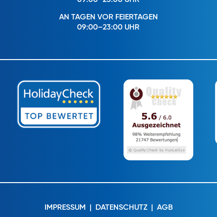
AN TAGEN VOR FEIERTAGEN
09:00–23:00 UHR
IMPRESSUM
|
DATENSCHUTZ
|
AGB