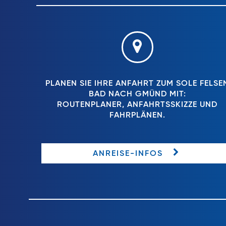
PLANEN SIE IHRE ANFAHRT ZUM SOLE FELSE
BAD NACH GMÜND MIT:
ROUTENPLANER, ANFAHRTSSKIZZE UND
FAHRPLÄNEN.
ANREISE-INFOS