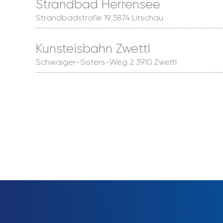
Strandbad Herrensee
Strandbadstraße 19 3874 Litschau
Kunsteisbahn Zwettl
Schwaiger-Sisters-Weg 2 3910 Zwettl