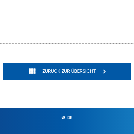
ZURÜCK ZUR ÜBERSICHT
DE