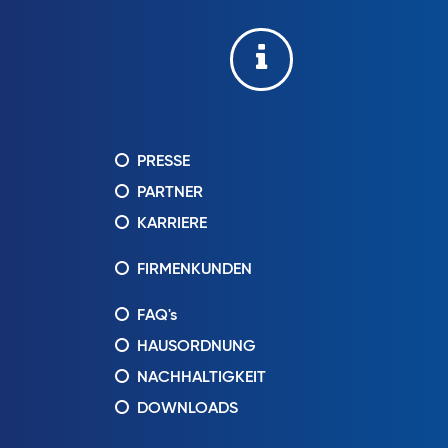
PRESSE
PARTNER
KARRIERE
FIRMENKUNDEN
FAQ's
HAUSORDNUNG
NACHHALTIGKEIT
DOWNLOADS