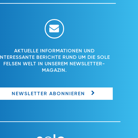
AKTUELLE INFORMATIONEN UND
INTERESSANTE BERICHTE RUND UM DIE SOLE
FELSEN WELT IN UNSEREM NEWSLETTER-
MAGAZIN.
NEWSLETTER ABONNIEREN