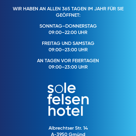
WIR HABEN AN ALLEN 365 TAGEN IM JAHR FÜR SIE
GEÖFFNET:
SONNTAG–DONNERSTAG
09:00–22:00 UHR
FREITAG UND SAMSTAG
09:00–23:00 UHR
AN TAGEN VOR FEIERTAGEN
09:00–23:00 UHR
Albrechtser Str. 14
A-3950 Gmünd