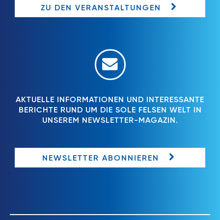
ZU DEN VERANSTALTUNGEN
AKTUELLE INFORMATIONEN UND INTERESSANTE
BERICHTE RUND UM DIE SOLE FELSEN WELT IN
UNSEREM NEWSLETTER-MAGAZIN.
NEWSLETTER ABONNIEREN