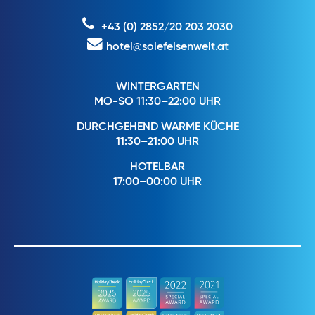
+43 (0) 2852/20 203 2030
hotel@solefelsenwelt.at
WINTERGARTEN
MO-SO 11:30–22:00 UHR
DURCHGEHEND WARME KÜCHE
11:30–21:00 UHR
HOTELBAR
17:00–00:00 UHR