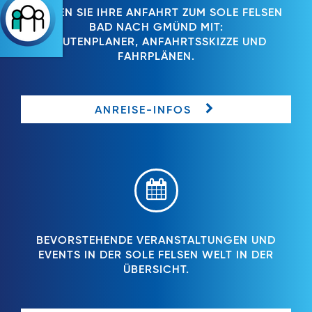
PLANEN SIE IHRE ANFAHRT ZUM SOLE FELSEN
BAD NACH GMÜND MIT:
ROUTENPLANER, ANFAHRTSSKIZZE UND
FAHRPLÄNEN.
ANREISE-INFOS
BEVORSTEHENDE VERANSTALTUNGEN UND
EVENTS IN DER SOLE FELSEN WELT IN DER
ÜBERSICHT.