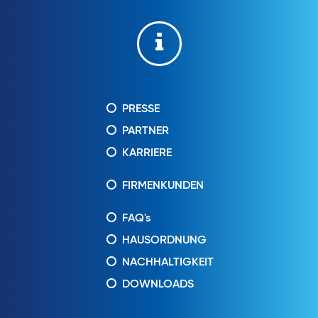
PRESSE
PARTNER
KARRIERE
FIRMENKUNDEN
FAQ's
HAUSORDNUNG
NACHHALTIGKEIT
DOWNLOADS