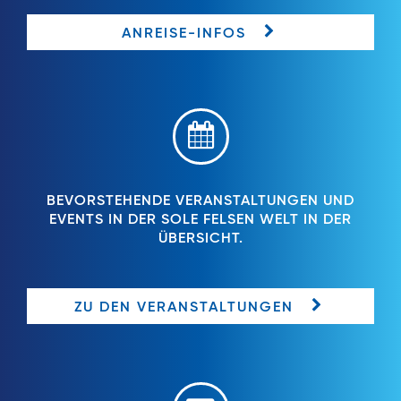
ANREISE-INFOS
BEVORSTEHENDE VERANSTALTUNGEN UND
EVENTS IN DER SOLE FELSEN WELT IN DER
ÜBERSICHT.
ZU DEN VERANSTALTUNGEN