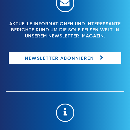
AKTUELLE INFORMATIONEN UND INTERESSANTE
BERICHTE RUND UM DIE SOLE FELSEN WELT IN
UNSEREM NEWSLETTER-MAGAZIN.
NEWSLETTER ABONNIEREN