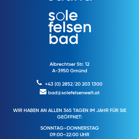
Albrechtser Str. 12
A-3950 Gmünd
+43 (0) 2852/20 203 1300
bad@solefelsenwelt.at
WIR HABEN AN ALLEN 365 TAGEN IM JAHR FÜR SIE
GEÖFFNET:
SONNTAG–DONNERSTAG
09:00–22:00 UHR