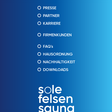
PRESSE
PARTNER
KARRIERE
FIRMENKUNDEN
FAQ's
HAUSORDNUNG
NACHHALTIGKEIT
DOWNLOADS