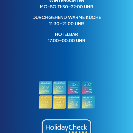
WINTERGARTEN
MO-SO 11:30–22:00 UHR
DURCHGEHEND WARME KÜCHE
11:30–21:00 UHR
HOTELBAR
17:00–00:00 UHR