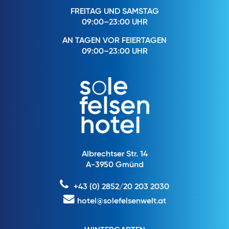
FREITAG UND SAMSTAG
09:00–23:00 UHR
AN TAGEN VOR FEIERTAGEN
09:00–23:00 UHR
Albrechtser Str. 14
A-3950 Gmünd
+43 (0) 2852/20 203 2030
hotel@solefelsenwelt.at