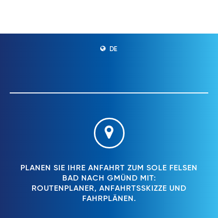
DE
PLANEN SIE IHRE ANFAHRT ZUM SOLE FELSEN
BAD NACH GMÜND MIT:
ROUTENPLANER, ANFAHRTSSKIZZE UND
FAHRPLÄNEN.