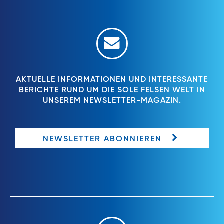
AKTUELLE INFORMATIONEN UND INTERESSANTE
BERICHTE RUND UM DIE SOLE FELSEN WELT IN
UNSEREM NEWSLETTER-MAGAZIN.
NEWSLETTER ABONNIEREN