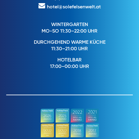
hotel@solefelsenwelt.at
WINTERGARTEN
MO-SO 11:30–22:00 UHR
DURCHGEHEND WARME KÜCHE
11:30–21:00 UHR
HOTELBAR
17:00–00:00 UHR