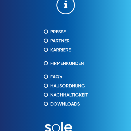
PRESSE
PARTNER
KARRIERE
FIRMENKUNDEN
FAQ's
HAUSORDNUNG
NACHHALTIGKEIT
DOWNLOADS