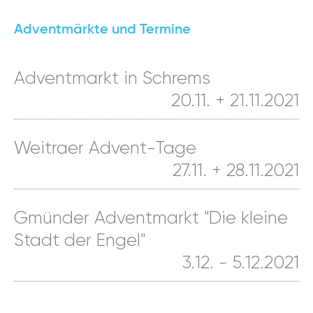
Adventmärkte und Termine
Adventmarkt in Schrems
20.11. + 21.11.2021
Weitraer Advent-Tage
27.11. + 28.11.2021
Gmünder Adventmarkt "Die kleine
Stadt der Engel"
3.12. - 5.12.2021