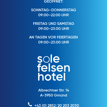
GEÖFFNET:
SONNTAG–DONNERSTAG
09:00–22:00 UHR
FREITAG UND SAMSTAG
09:00–23:00 UHR
AN TAGEN VOR FEIERTAGEN
09:00–23:00 UHR
Albrechtser Str. 14
A-3950 Gmünd
+43 (0) 2852/20 203 2030