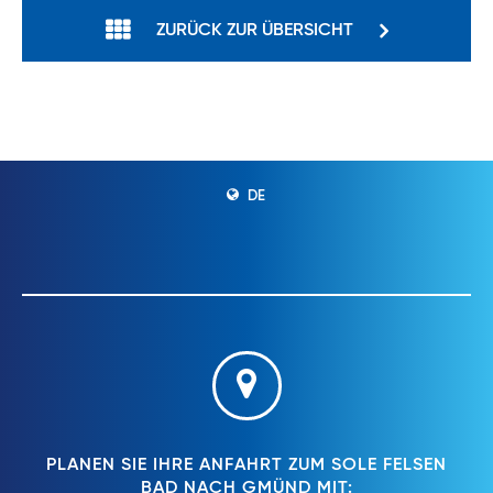
ZURÜCK ZUR ÜBERSICHT
DE
PLANEN SIE IHRE ANFAHRT ZUM SOLE FELSEN
BAD NACH GMÜND MIT: