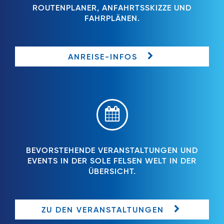
ROUTENPLANER, ANFAHRTSSKIZZE UND
FAHRPLÄNEN.
ANREISE-INFOS
BEVORSTEHENDE VERANSTALTUNGEN UND
EVENTS IN DER SOLE FELSEN WELT IN DER
ÜBERSICHT.
ZU DEN VERANSTALTUNGEN