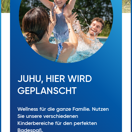
JUHU, HIER WIRD
GEPLANSCHT
Wellness für die ganze Familie. Nutzen
Sie unsere verschiedenen
Kinderbereiche für den perfekten
Badespaß.