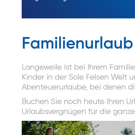
Familienurlaub
Langeweile ist bei Ihrem Famili
Kinder in der Sole Felsen Welt 
Abenteuerurlaube, bei denen di
Buchen Sie noch heute Ihren Url
Urlaubsvergnügen für die ganze 