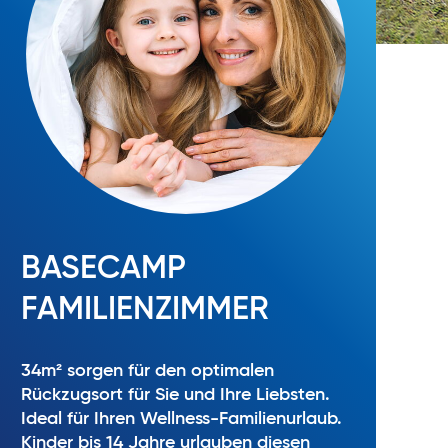
BASECAMP
FAMILIENZIMMER
34m² sorgen für den optimalen
Rückzugsort für Sie und Ihre Liebsten.
Ideal für Ihren Wellness-Familienurlaub.
Kinder bis 14 Jahre urlauben diesen