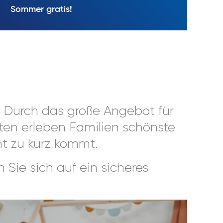
Sommer gratis!
: Durch das große Angebot für
iten erleben Familien schönste
ht zu kurz kommt.
 Sie sich auf ein sicheres