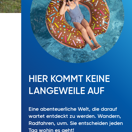
HIER KOMMT KEINE
LANGEWEILE AUF
Eine abenteuerliche Welt, die darauf
wartet entdeckt zu werden. Wandern,
Radfahren, uvm. Sie entscheiden jeden
Tag wohin es geht!